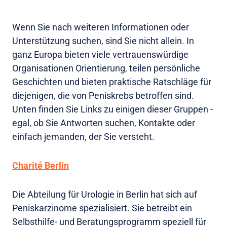
Wenn Sie nach weiteren Informationen oder
Unterstützung suchen, sind Sie nicht allein. In
ganz Europa bieten viele vertrauenswürdige
Organisationen Orientierung, teilen persönliche
Geschichten und bieten praktische Ratschläge für
diejenigen, die von Peniskrebs betroffen sind.
Unten finden Sie Links zu einigen dieser Gruppen -
egal, ob Sie Antworten suchen, Kontakte oder
einfach jemanden, der Sie versteht.
Charité Berlin
Die Abteilung für Urologie in Berlin hat sich auf
Peniskarzinome spezialisiert. Sie betreibt ein
Selbsthilfe- und Beratungsprogramm speziell für