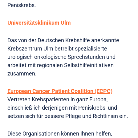
Peniskrebs.
Universitätsklinikum Ulm
Das von der Deutschen Krebshilfe anerkannte
Krebszentrum Ulm betreibt spezialisierte
urologisch-onkologische Sprechstunden und
arbeitet mit regionalen Selbsthilfeinitiativen
zusammen.
European Cancer Patient Coalition (ECPC)
Vertreten Krebspatienten in ganz Europa,
einschließlich derjenigen mit Peniskrebs, und
setzen sich für bessere Pflege und Richtlinien ein.
Diese Organisationen können Ihnen helfen,