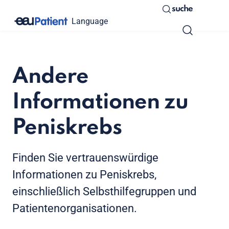
suche
Language
Andere
Informationen zu
Peniskrebs
Finden Sie vertrauenswürdige
Informationen zu Peniskrebs,
einschließlich Selbsthilfegruppen und
Patientenorganisationen.