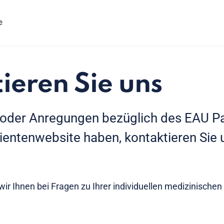
ieren Sie uns
 oder Anregungen bezüglich des EAU P
entenwebsite haben, kontaktieren Sie u
wir Ihnen bei Fragen zu Ihrer individuellen medizinischen 