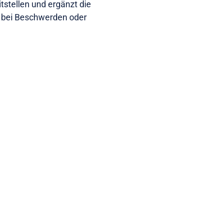
tstellen und ergänzt die
ie bei Beschwerden oder