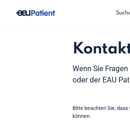
Kontakt
Wenn Sie Fragen
oder der EAU Pati
Bitte beachten Sie, dass 
können.