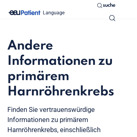
suche
Language
Andere
Informationen zu
primärem
Harnröhrenkrebs
Finden Sie vertrauenswürdige
Informationen zu primärem
Harnröhrenkrebs, einschließlich