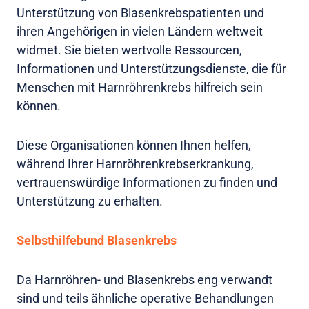
Unterstützung von Blasenkrebspatienten und
ihren Angehörigen in vielen Ländern weltweit
widmet. Sie bieten wertvolle Ressourcen,
Informationen und Unterstützungsdienste, die für
Menschen mit Harnröhrenkrebs hilfreich sein
können.
Diese Organisationen können Ihnen helfen,
während Ihrer Harnröhrenkrebserkrankung,
vertrauenswürdige Informationen zu finden und
Unterstützung zu erhalten.
Selbsthilfebund Blasenkrebs
Da Harnröhren- und Blasenkrebs eng verwandt
sind und teils ähnliche operative Behandlungen