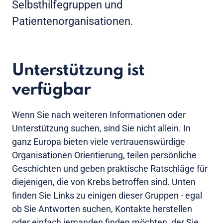
Selbsthilfegruppen und
Patientenorganisationen.
Unterstützung ist
verfügbar
Wenn Sie nach weiteren Informationen oder
Unterstützung suchen, sind Sie nicht allein. In
ganz Europa bieten viele vertrauenswürdige
Organisationen Orientierung, teilen persönliche
Geschichten und geben praktische Ratschläge für
diejenigen, die von Krebs betroffen sind. Unten
finden Sie Links zu einigen dieser Gruppen - egal
ob Sie Antworten suchen, Kontakte herstellen
oder einfach jemanden finden möchten, der Sie