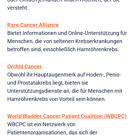
versteht.
Rare Cancer Alliance
Bietet Informationen und Online-Unterstützung für
Menschen, die von seltenen Krebserkrankungen
betroffen sind, einschließlich Harnröhrenkrebs.
Orchid Cancer
Obwohl ihr Hauptaugenmerk auf Hoden-, Penis-
und Prostatakrebs liegt, bieten sie
Unterstützungsdienste an, die für Menschen mit
Harnröhrenkrebs von Vorteil sein können.
World Bladder Cancer Patient Coalition (WBCPC)
WBCPC ist ein Netzwerk von
Patientenorganisationen, das sich der