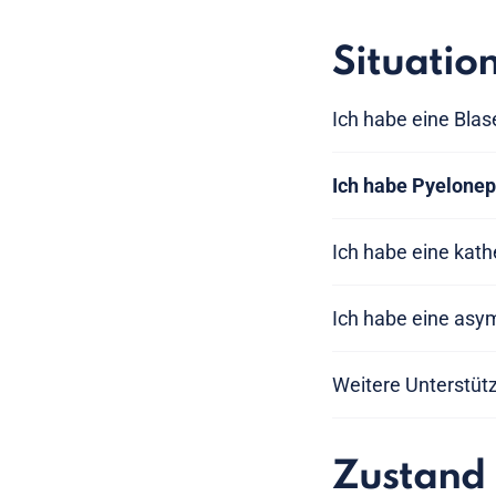
Situatio
Ich habe eine Bla
Ich habe Pyelonep
Ich habe eine kath
Ich habe eine asy
Weitere Unterstüt
Zustand