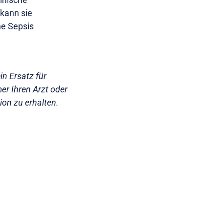
 kann sie
ne Sepsis
in Ersatz für
er Ihren Arzt oder
ion zu erhalten.