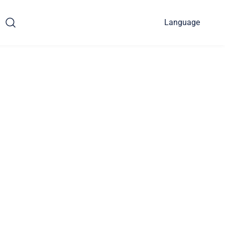
Language