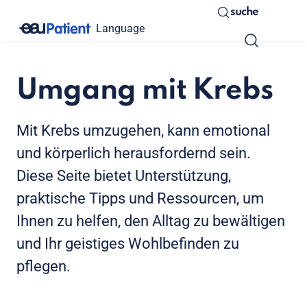
suche
Language
Umgang mit Krebs
Mit Krebs umzugehen, kann emotional
und körperlich herausfordernd sein.
Diese Seite bietet Unterstützung,
praktische Tipps und Ressourcen, um
Ihnen zu helfen, den Alltag zu bewältigen
und Ihr geistiges Wohlbefinden zu
pflegen.