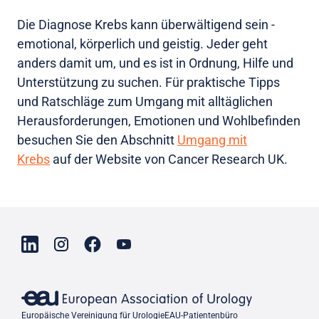
Die Diagnose Krebs kann überwältigend sein -
emotional, körperlich und geistig. Jeder geht
anders damit um, und es ist in Ordnung, Hilfe und
Unterstützung zu suchen. Für praktische Tipps
und Ratschläge zum Umgang mit alltäglichen
Herausforderungen, Emotionen und Wohlbefinden
besuchen Sie den Abschnitt
Umgang mit
Krebs
auf der Website von Cancer Research UK.
Europäische Vereinigung für Urologie
EAU-Patientenbüro