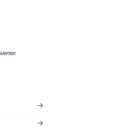
sierten