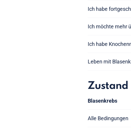
Ich habe fortgesc
Ich möchte mehr ü
Ich habe Knochen
Leben mit Blasenk
Zustand
Blasenkrebs
Alle Bedingungen