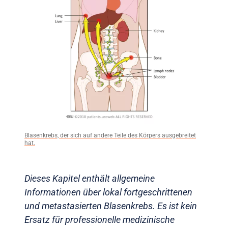
Blasenkrebs, der sich auf andere Teile des Körpers ausgebreitet
hat.
Dieses Kapitel enthält allgemeine
Informationen über lokal fortgeschrittenen
und metastasierten Blasenkrebs. Es ist kein
Ersatz für professionelle medizinische