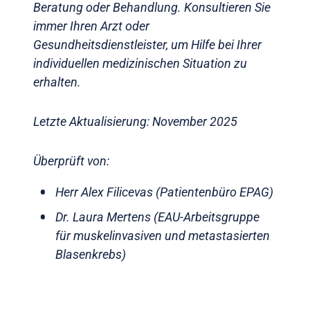
Beratung oder Behandlung. Konsultieren Sie
immer Ihren Arzt oder
Gesundheitsdienstleister, um Hilfe bei Ihrer
individuellen medizinischen Situation zu
erhalten.
Letzte Aktualisierung: November 2025
Überprüft von:
Herr Alex Filicevas (Patientenbüro EPAG)
Dr. Laura Mertens (EAU-Arbeitsgruppe
für muskelinvasiven und metastasierten
Blasenkrebs)