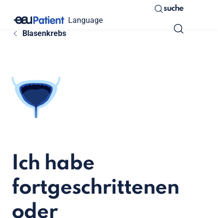
suche
Language
Blasenkrebs
Ich habe
fortgeschrittenen
oder