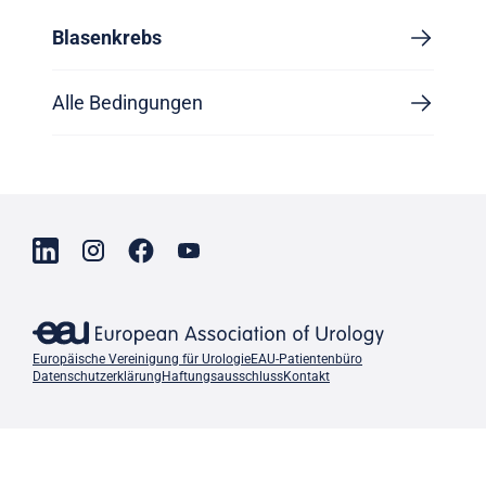
Blasenkrebs
Alle Bedingungen
Europäische Vereinigung für Urologie
EAU-Patientenbüro
Datenschutzerklärung
Haftungsausschluss
Kontakt