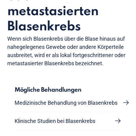
metastasierten
Blasenkrebs
Wenn sich Blasenkrebs über die Blase hinaus auf
nahegelegenes Gewebe oder andere Körperteile
ausbreitet, wird er als lokal fortgeschrittener oder
metastasierter Blasenkrebs bezeichnet.
Mögliche Behandlungen
Medizinische Behandlung von Blasenkrebs
Klinische Studien bei Blasenkrebs