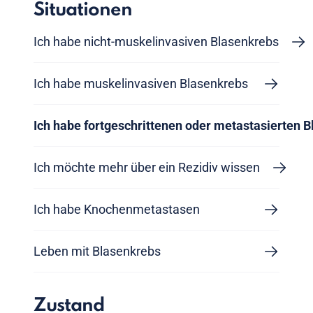
Situationen
Ich habe nicht-muskelinvasiven Blasenkrebs
Ich habe muskelinvasiven Blasenkrebs
Ich habe fortgeschrittenen oder metastasierten 
Ich möchte mehr über ein Rezidiv wissen
Ich habe Knochenmetastasen
Leben mit Blasenkrebs
Zustand