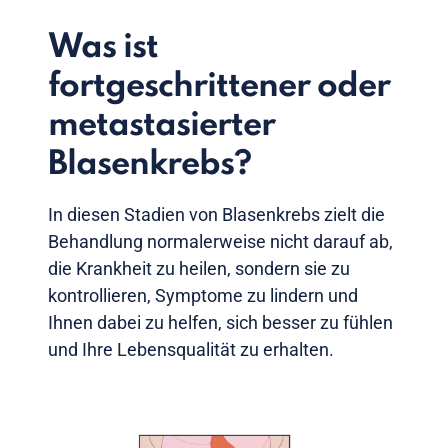
Was ist
fortgeschrittener oder
metastasierter
Blasenkrebs?
In diesen Stadien von Blasenkrebs zielt die
Behandlung normalerweise nicht darauf ab,
die Krankheit zu heilen, sondern sie zu
kontrollieren, Symptome zu lindern und
Ihnen dabei zu helfen, sich besser zu fühlen
und Ihre Lebensqualität zu erhalten.