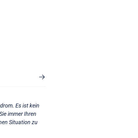
drom. Es ist kein
Sie immer Ihren
chen Situation zu