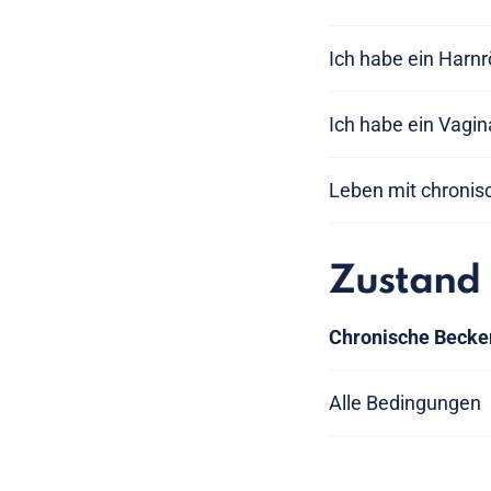
Ich habe ein Har
Ich habe ein Vagi
Leben mit chroni
Zustand
Chronische Beck
Alle Bedingungen