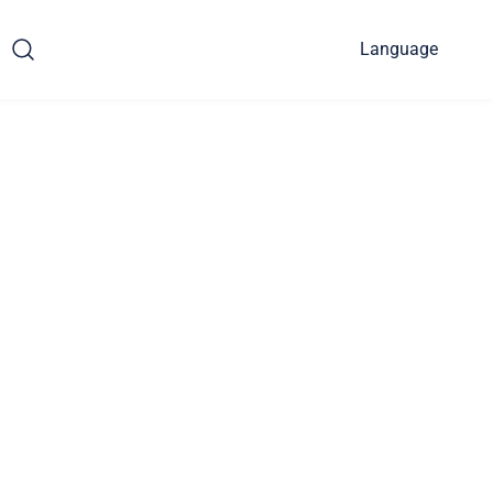
Language