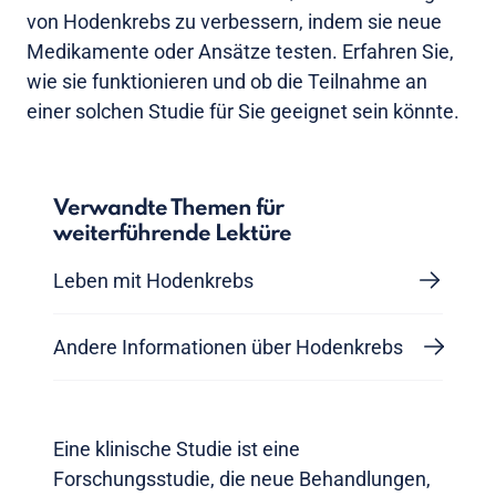
von Hodenkrebs zu verbessern, indem sie neue
Medikamente oder Ansätze testen. Erfahren Sie,
wie sie funktionieren und ob die Teilnahme an
einer solchen Studie für Sie geeignet sein könnte.
Verwandte Themen für
weiterführende Lektüre
Leben mit Hodenkrebs
Andere Informationen über Hodenkrebs
Eine klinische Studie ist eine
Forschungsstudie, die neue Behandlungen,