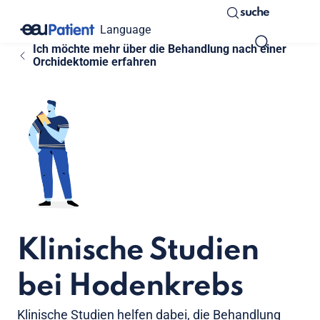
suche
Language
Ich möchte mehr über die Behandlung nach einer
Orchidektomie erfahren
Klinische Studien
bei Hodenkrebs
Klinische Studien helfen dabei, die Behandlung