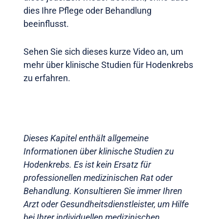
dies Ihre Pflege oder Behandlung
beeinflusst.
Sehen Sie sich dieses kurze Video an, um
mehr über klinische Studien für Hodenkrebs
zu erfahren.
Dieses Kapitel enthält allgemeine
Informationen über klinische Studien zu
Hodenkrebs. Es ist kein Ersatz für
professionellen medizinischen Rat oder
Behandlung. Konsultieren Sie immer Ihren
Arzt oder Gesundheitsdienstleister, um Hilfe
bei Ihrer individuellen medizinischen