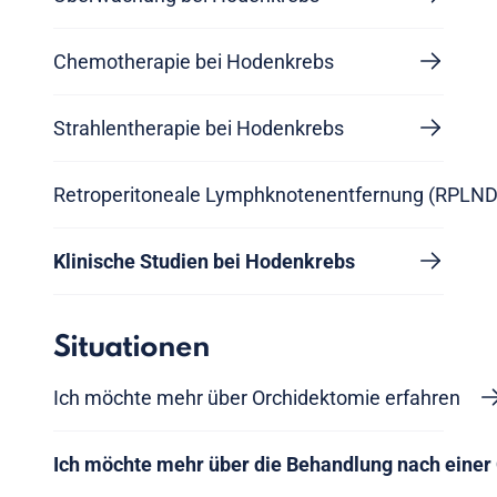
Chemotherapie bei Hodenkrebs
Strahlentherapie bei Hodenkrebs
Retroperitoneale Lymphknotenentfernung (RPLND
Klinische Studien bei Hodenkrebs
Situationen
Ich möchte mehr über Orchidektomie erfahren
Ich möchte mehr über die Behandlung nach einer