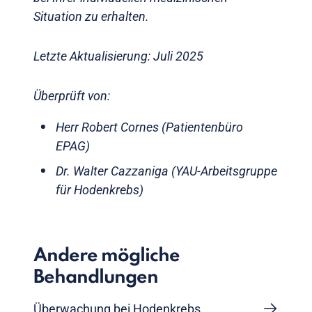
Situation zu erhalten.
Letzte Aktualisierung: Juli 2025
Überprüft von:
Herr Robert Cornes (Patientenbüro
EPAG)
Dr. Walter Cazzaniga (YAU-Arbeitsgruppe
für Hodenkrebs)
Andere mögliche
Behandlungen
Überwachung bei Hodenkrebs