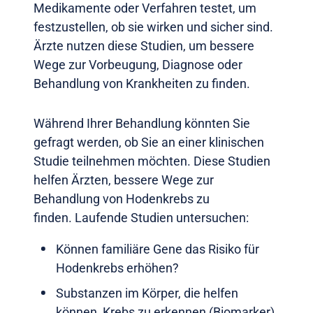
Medikamente oder Verfahren testet, um
festzustellen, ob sie wirken und sicher sind.
Ärzte nutzen diese Studien, um bessere
Wege zur Vorbeugung, Diagnose oder
Behandlung von Krankheiten zu finden.
Während Ihrer Behandlung könnten Sie
gefragt werden, ob Sie an einer klinischen
Studie teilnehmen möchten. Diese Studien
helfen Ärzten, bessere Wege zur
Behandlung von Hodenkrebs zu
finden. Laufende Studien untersuchen:
Können familiäre Gene das Risiko für
Hodenkrebs erhöhen?
Substanzen im Körper, die helfen
können, Krebs zu erkennen (Biomarker).