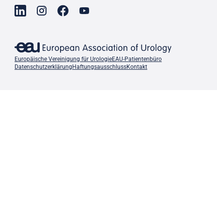
Europäische Vereinigung für Urologie
EAU-Patientenbüro
Datenschutzerklärung
Haftungsausschluss
Kontakt