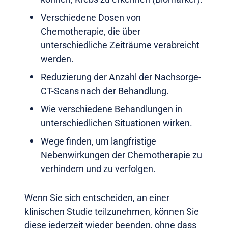
Verschiedene Dosen von
Chemotherapie, die über
unterschiedliche Zeiträume verabreicht
werden.
Reduzierung der Anzahl der Nachsorge-
CT-Scans nach der Behandlung.
Wie verschiedene Behandlungen in
unterschiedlichen Situationen wirken.
Wege finden, um langfristige
Nebenwirkungen der Chemotherapie zu
verhindern und zu verfolgen.
Wenn Sie sich entscheiden, an einer
klinischen Studie teilzunehmen, können Sie
diese jederzeit wieder beenden, ohne dass