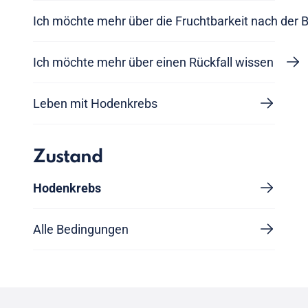
Ich möchte mehr über die Fruchtbarkeit nach der 
Ich möchte mehr über einen Rückfall wissen
Leben mit Hodenkrebs
Zustand
Hodenkrebs
Alle Bedingungen