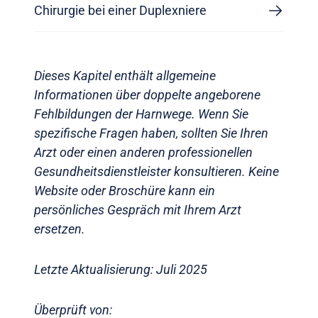
Chirurgie bei einer Duplexniere
Dieses Kapitel enthält allgemeine
Informationen über doppelte angeborene
Fehlbildungen der Harnwege. Wenn Sie
spezifische Fragen haben, sollten Sie Ihren
Arzt oder einen anderen professionellen
Gesundheitsdienstleister konsultieren. Keine
Website oder Broschüre kann ein
persönliches Gespräch mit Ihrem Arzt
ersetzen.
Letzte Aktualisierung: Juli 2025
Überprüft von: