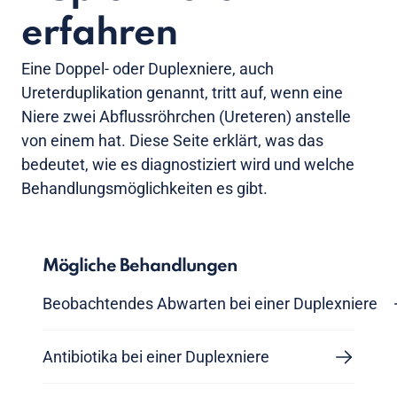
erfahren
Eine Doppel- oder Duplexniere, auch
Ureterduplikation genannt, tritt auf, wenn eine
Niere zwei Abflussröhrchen (Ureteren) anstelle
von einem hat. Diese Seite erklärt, was das
bedeutet, wie es diagnostiziert wird und welche
Behandlungsmöglichkeiten es gibt.
Mögliche Behandlungen
Beobachtendes Abwarten bei einer Duplexniere
Antibiotika bei einer Duplexniere