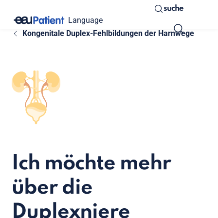
suche
Language
Kongenitale Duplex-Fehlbildungen der Harnwege
Ich möchte mehr
über die
Duplexniere