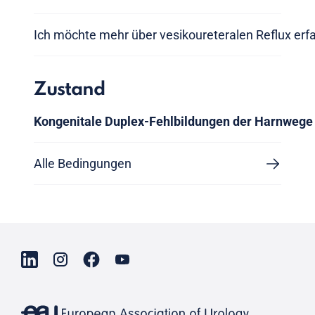
Ich möchte mehr über vesikoureteralen Reflux erf
Zustand
Kongenitale Duplex-Fehlbildungen der Harnwege
Alle Bedingungen