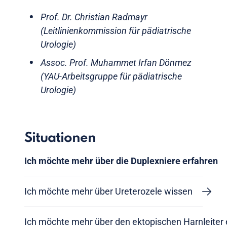
Prof. Dr. Christian Radmayr
(Leitlinienkommission für pädiatrische
Urologie)
Assoc. Prof. Muhammet Irfan Dönmez
(YAU-Arbeitsgruppe für pädiatrische
Urologie)
Situationen
Ich möchte mehr über die Duplexniere erfahren
Ich möchte mehr über Ureterozele wissen
Ich möchte mehr über den ektopischen Harnleiter 