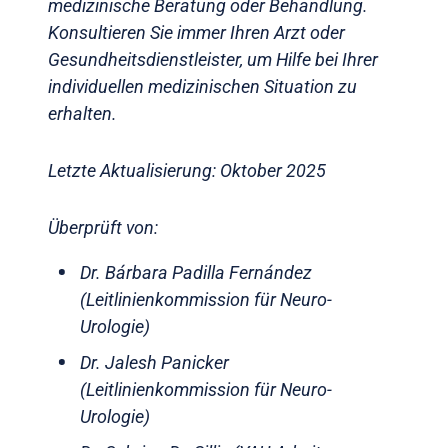
medizinische Beratung oder Behandlung.
Konsultieren Sie immer Ihren Arzt oder
Gesundheitsdienstleister, um Hilfe bei Ihrer
individuellen medizinischen Situation zu
erhalten.
Letzte Aktualisierung: Oktober 2025
Überprüft von:
Dr. Bárbara Padilla Fernández
(Leitlinienkommission für Neuro-
Urologie)
Dr. Jalesh Panicker
(Leitlinienkommission für Neuro-
Urologie)