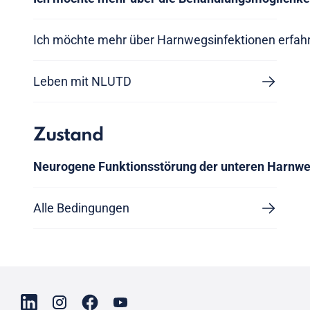
Ich möchte mehr über Harnwegsinfektionen erfah
Leben mit NLUTD
Zustand
Neurogene Funktionsstörung der unteren Harnw
Alle Bedingungen