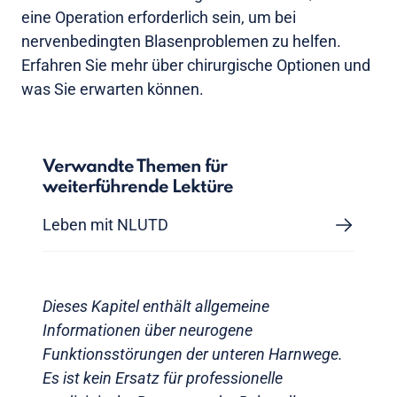
eine Operation erforderlich sein, um bei
nervenbedingten Blasenproblemen zu helfen.
Erfahren Sie mehr über chirurgische Optionen und
was Sie erwarten können.
Verwandte Themen für
weiterführende Lektüre
Leben mit NLUTD
Dieses Kapitel enthält allgemeine
Informationen über neurogene
Funktionsstörungen der unteren Harnwege.
Es ist kein Ersatz für professionelle