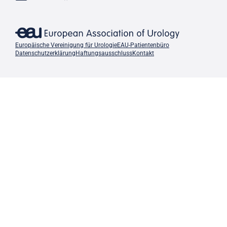
Europäische Vereinigung für Urologie
EAU-Patientenbüro
Datenschutzerklärung
Haftungsausschluss
Kontakt