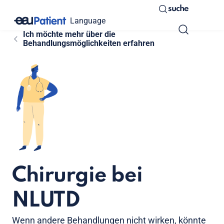
suche
Language
Ich möchte mehr über die
Behandlungsmöglichkeiten erfahren
Chirurgie bei
NLUTD
Wenn andere Behandlungen nicht wirken, könnte