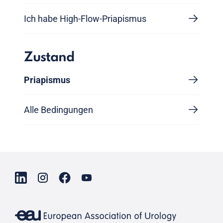
Ich habe High-Flow-Priapismus
Zustand
Priapismus
Alle Bedingungen