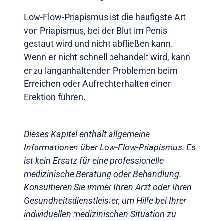
Low-Flow-Priapismus ist die häufigste Art
von Priapismus, bei der Blut im Penis
gestaut wird und nicht abfließen kann.
Wenn er nicht schnell behandelt wird, kann
er zu langanhaltenden Problemen beim
Erreichen oder Aufrechterhalten einer
Erektion führen.
Dieses Kapitel enthält allgemeine
Informationen über Low-Flow-Priapismus. Es
ist kein Ersatz für eine professionelle
medizinische Beratung oder Behandlung.
Konsultieren Sie immer Ihren Arzt oder Ihren
Gesundheitsdienstleister, um Hilfe bei Ihrer
individuellen medizinischen Situation zu