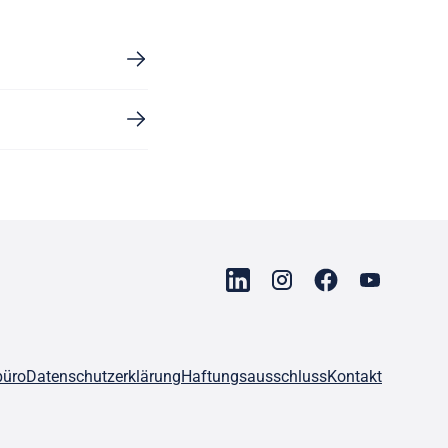
büro
Datenschutzerklärung
Haftungsausschluss
Kontakt