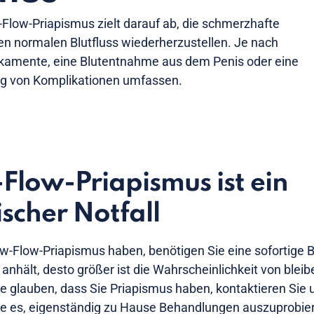
Flow-Priapismus zielt darauf ab, die schmerzhafte
den normalen Blutfluss wiederherzustellen. Je nach
ikamente, eine Blutentnahme aus dem Penis oder eine
ng von Komplikationen umfassen.
Flow-Priapismus ist ein
scher Notfall
w-Flow-Priapismus haben, benötigen Sie eine sofortige 
n anhält, desto größer ist die Wahrscheinlichkeit von ble
e glauben, dass Sie Priapismus haben, kontaktieren Si
ie es, eigenständig zu Hause Behandlungen auszuprobier