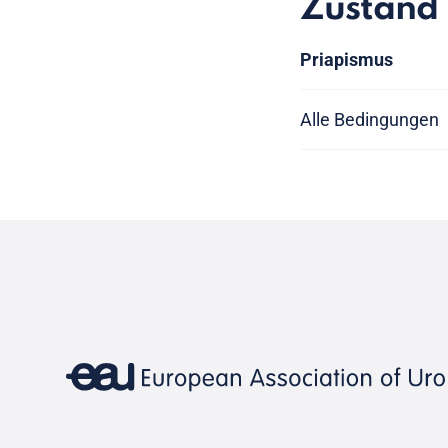
Zustand
Priapismus
Alle Bedingungen