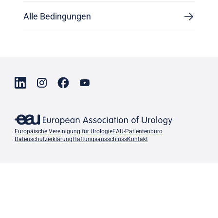
Alle Bedingungen
Europäische Vereinigung für Urologie
EAU-Patientenbüro
Datenschutzerklärung
Haftungsausschluss
Kontakt