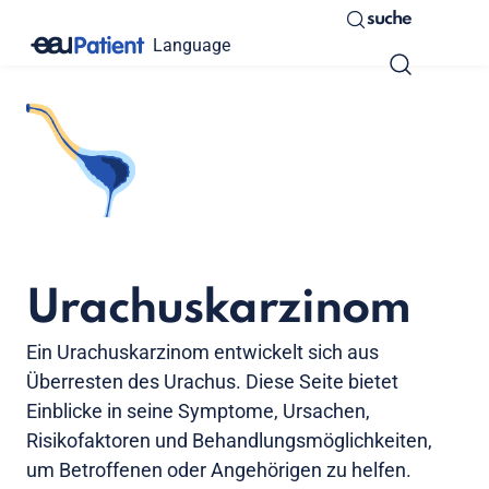
suche
Language
Urachuskarzinom
Ein Urachuskarzinom entwickelt sich aus
Überresten des Urachus. Diese Seite bietet
Einblicke in seine Symptome, Ursachen,
Risikofaktoren und Behandlungsmöglichkeiten,
um Betroffenen oder Angehörigen zu helfen.