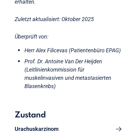
erhalten.
Zuletzt aktualisiert: Oktober 2025
Überprüft von:
Herr Alex Filicevas (Patientenbüro EPAG)
Prof. Dr. Antoine Van Der Heijden
(Leitlinienkommission für
muskelinvasiven und metastasierten
Blasenkrebs)
Zustand
Urachuskarzinom