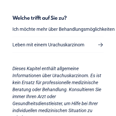
Welche trifft auf Sie zu?
Ich möchte mehr über Behandlungsmöglichkeiten 
Leben mit einem Urachuskarzinom
Dieses Kapitel enthält allgemeine
Informationen über Urachuskarzinom. Es ist
kein Ersatz für professionelle medizinische
Beratung oder Behandlung. Konsultieren Sie
immer Ihren Arzt oder
Gesundheitsdienstleister, um Hilfe bei Ihrer
individuellen medizinischen Situation zu