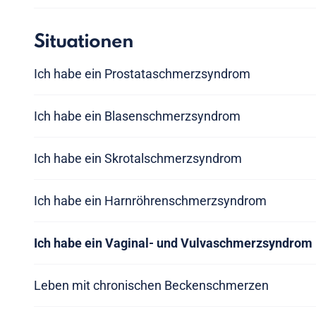
Situationen
Ich habe ein Prostataschmerzsyndrom
Ich habe ein Blasenschmerzsyndrom
Ich habe ein Skrotalschmerzsyndrom
Ich habe ein Harnröhrenschmerzsyndrom
Ich habe ein Vaginal- und Vulvaschmerzsyndrom
Leben mit chronischen Beckenschmerzen