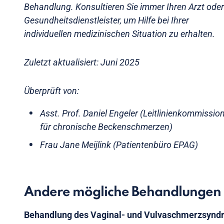
Behandlung. Konsultieren Sie immer Ihren Arzt oder
Gesundheitsdienstleister, um Hilfe bei Ihrer
individuellen medizinischen Situation zu erhalten.
Zuletzt aktualisiert: Juni 2025
Überprüft von:
Asst. Prof. Daniel Engeler (Leitlinienkommissio
für chronische Beckenschmerzen)
Frau Jane Meijlink (Patientenbüro EPAG)
Andere mögliche Behandlungen
Behandlung des Vaginal- und Vulvaschmerzsynd