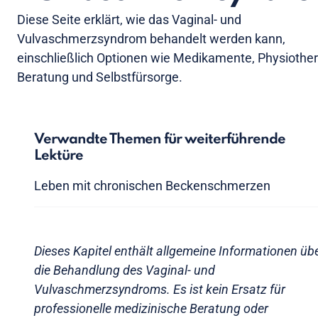
Diese Seite erklärt, wie das Vaginal- und
Vulvaschmerzsyndrom behandelt werden kann,
einschließlich Optionen wie Medikamente, Physiother
Beratung und Selbstfürsorge.
Verwandte Themen für weiterführende
Lektüre
Leben mit chronischen Beckenschmerzen
Dieses Kapitel enthält allgemeine Informationen üb
die Behandlung des Vaginal- und
Vulvaschmerzsyndroms. Es ist kein Ersatz für
professionelle medizinische Beratung oder