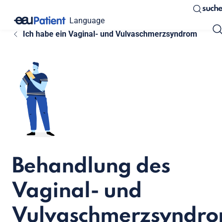
such
Language
Ich habe ein Vaginal- und Vulvaschmerzsyndrom
Behandlung des
Vaginal- und
Vulvaschmerzsyndr