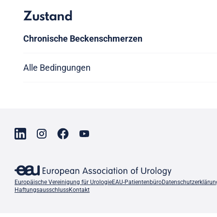
Zustand
Chronische Beckenschmerzen
Alle Bedingungen
Europäische Vereinigung für Urologie
EAU-Patientenbüro
Datenschutzerklärun
Haftungsausschluss
Kontakt