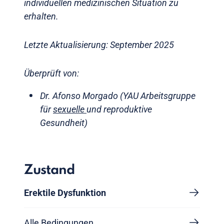
individuellen medizinischen Situation zu
erhalten.
Letzte Aktualisierung: September 2025
Überprüft von:
Dr. Afonso Morgado (YAU Arbeitsgruppe
für
sexuelle
und reproduktive
Gesundheit)
Zustand
Erektile Dysfunktion
Alle Bedingungen