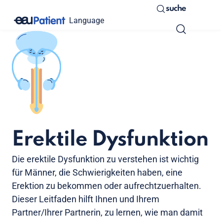
suche
Language
Erektile Dysfunktion
Die erektile Dysfunktion zu verstehen ist wichtig
für Männer, die Schwierigkeiten haben, eine
Erektion zu bekommen oder aufrechtzuerhalten.
Dieser Leitfaden hilft Ihnen und Ihrem
Partner/Ihrer Partnerin, zu lernen, wie man damit