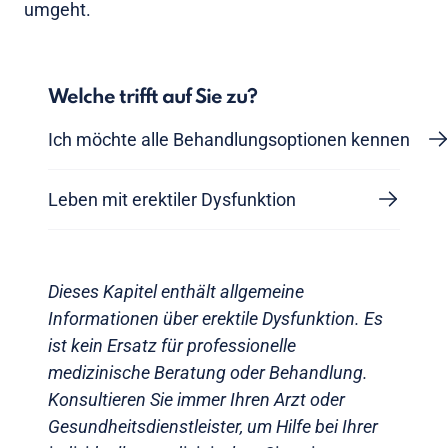
umgeht.
Welche trifft auf Sie zu?
Ich möchte alle Behandlungsoptionen kennen
Leben mit erektiler Dysfunktion
Dieses Kapitel enthält allgemeine
Informationen über erektile Dysfunktion. Es
ist kein Ersatz für professionelle
medizinische Beratung oder Behandlung.
Konsultieren Sie immer Ihren Arzt oder
Gesundheitsdienstleister, um Hilfe bei Ihrer