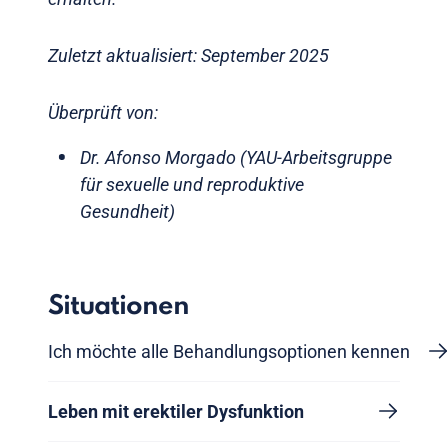
Zuletzt aktualisiert: September 2025
Überprüft von:
Dr. Afonso Morgado (YAU-Arbeitsgruppe
für sexuelle und reproduktive
Gesundheit)
Situationen
Ich möchte alle Behandlungsoptionen kennen
Leben mit erektiler Dysfunktion