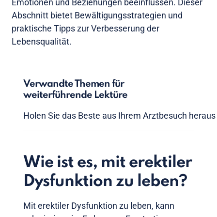
Emotionen und Beziehungen beeinflussen. Dieser
Abschnitt bietet Bewältigungsstrategien und
praktische Tipps zur Verbesserung der
Lebensqualität.
Verwandte Themen für
weiterführende Lektüre
Holen Sie das Beste aus Ihrem Arztbesuch heraus
Wie ist es, mit erektiler
Dysfunktion zu leben?
Mit erektiler Dysfunktion zu leben, kann