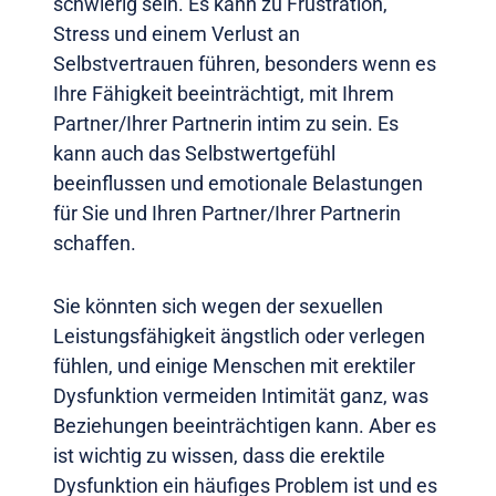
schwierig sein. Es kann zu Frustration,
Stress und einem Verlust an
Selbstvertrauen führen, besonders wenn es
Ihre Fähigkeit beeinträchtigt, mit Ihrem
Partner/Ihrer Partnerin intim zu sein. Es
kann auch das Selbstwertgefühl
beeinflussen und emotionale Belastungen
für Sie und Ihren Partner/Ihrer Partnerin
schaffen.
Sie könnten sich wegen der sexuellen
Leistungsfähigkeit ängstlich oder verlegen
fühlen, und einige Menschen mit erektiler
Dysfunktion vermeiden Intimität ganz, was
Beziehungen beeinträchtigen kann. Aber es
ist wichtig zu wissen, dass die erektile
Dysfunktion ein häufiges Problem ist und es