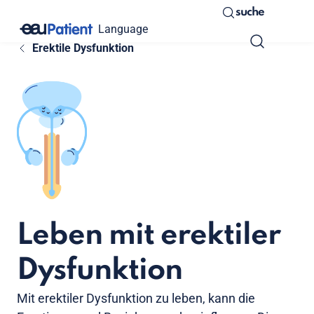
suche
Language
Erektile Dysfunktion
Leben mit erektiler
Dysfunktion
Mit erektiler Dysfunktion zu leben, kann die