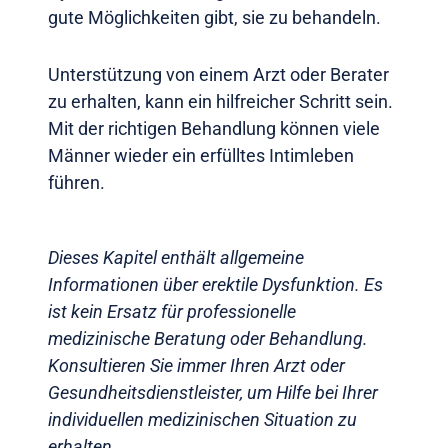
gute Möglichkeiten gibt, sie zu behandeln.
Unterstützung von einem Arzt oder Berater
zu erhalten, kann ein hilfreicher Schritt sein.
Mit der richtigen Behandlung können viele
Männer wieder ein erfülltes Intimleben
führen.
Dieses Kapitel enthält allgemeine
Informationen über erektile Dysfunktion. Es
ist kein Ersatz für professionelle
medizinische Beratung oder Behandlung.
Konsultieren Sie immer Ihren Arzt oder
Gesundheitsdienstleister, um Hilfe bei Ihrer
individuellen medizinischen Situation zu
erhalten.