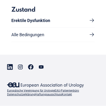
Zustand
Erektile Dysfunktion
Alle Bedingungen
Europäische Vereinigung für Urologie
EAU-Patientenbüro
Datenschutzerklärung
Haftungsausschluss
Kontakt