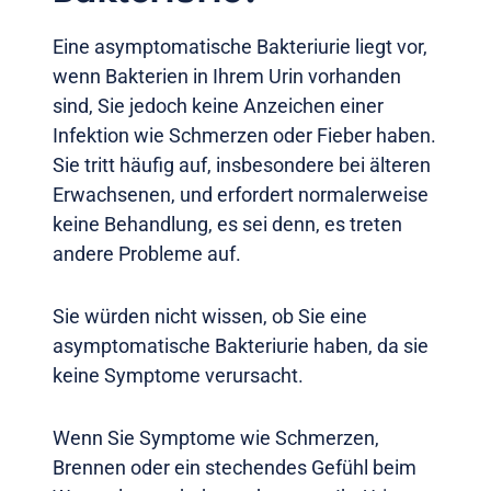
Eine asymptomatische Bakteriurie liegt vor,
wenn Bakterien in Ihrem Urin vorhanden
sind, Sie jedoch keine Anzeichen einer
Infektion wie Schmerzen oder Fieber haben.
Sie tritt häufig auf, insbesondere bei älteren
Erwachsenen, und erfordert normalerweise
keine Behandlung, es sei denn, es treten
andere Probleme auf.
Sie würden nicht wissen, ob Sie eine
asymptomatische Bakteriurie haben, da sie
keine Symptome verursacht.
Wenn Sie Symptome wie Schmerzen,
Brennen oder ein stechendes Gefühl beim