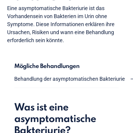
Eine asymptomatische Bakteriurie ist das
Vorhandensein von Bakterien im Urin ohne
Symptome. Diese Informationen erklären ihre
Ursachen, Risiken und wann eine Behandlung
erforderlich sein könnte.
Mögliche Behandlungen
Behandlung der asymptomatischen Bakteriurie
Was ist eine
asymptomatische
Bakteriurie?