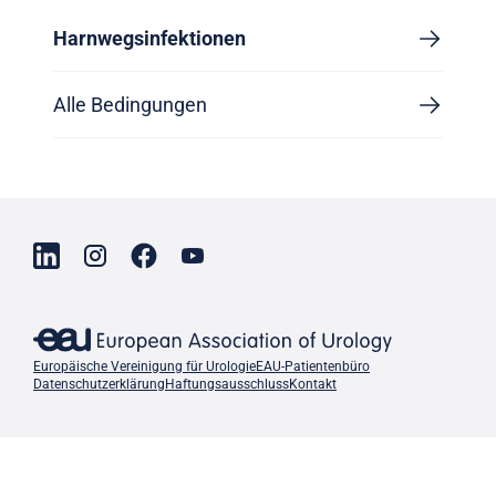
Harnwegsinfektionen
Alle Bedingungen
Europäische Vereinigung für Urologie
EAU-Patientenbüro
Datenschutzerklärung
Haftungsausschluss
Kontakt