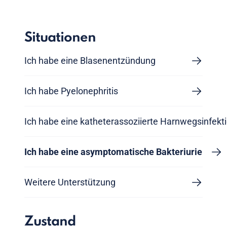
Situationen
Ich habe eine Blasenentzündung
Ich habe Pyelonephritis
Ich habe eine katheterassoziierte Harnwegsinfekt
Ich habe eine asymptomatische Bakteriurie
Weitere Unterstützung
Zustand