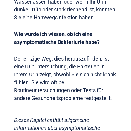
Wasserlassen haben oder wenn Ihr Urin
dunkel, trüb oder stark riechend ist, könnten
Sie eine Harnwegsinfektion haben.
Wie würde ich wissen, ob ich eine
asymptomatische Bakteriurie habe?
Der einzige Weg, dies herauszufinden, ist
eine Urinuntersuchung, die Bakterien in
Ihrem Urin zeigt, obwohl Sie sich nicht krank
fühlen. Sie wird oft bei
Routineuntersuchungen oder Tests für
andere Gesundheitsprobleme festgestellt.
Dieses Kapitel enthält allgemeine
Informationen über asymptomatische