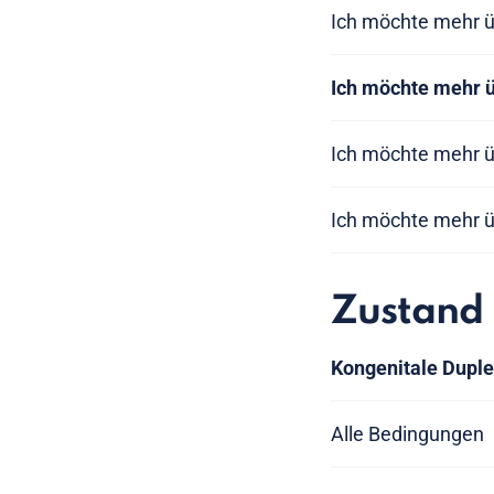
Ich möchte mehr ü
Ich möchte mehr ü
Ich möchte mehr ü
Ich möchte mehr ü
Zustand
Kongenitale Dupl
Alle Bedingungen