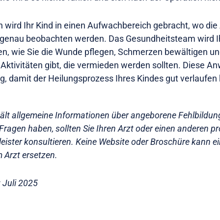
 wird Ihr Kind in einen Aufwachbereich gebracht, wo die
 genau beobachten werden. Das Gesundheitsteam wird 
, wie Sie die Wunde pflegen, Schmerzen bewältigen un
Aktivitäten gibt, die vermieden werden sollten. Diese A
tig, damit der Heilungsprozess Ihres Kindes gut verlaufen
hält allgemeine Informationen über angeborene Fehlbildu
Fragen haben, sollten Sie Ihren Arzt oder einen anderen pr
eister konsultieren. Keine Website oder Broschüre kann ei
 Arzt ersetzen.
: Juli 2025