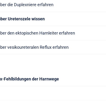
ber die Duplexniere erfahren
ber Ureterozele wissen
ber den ektopischen Harnleiter erfahren
ber vesikoureteralen Reflux erfahren
ex-Fehlbildungen der Harnwege