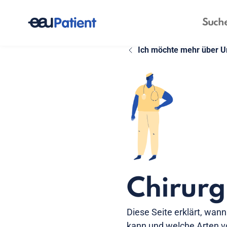
Ich möchte mehr über U
Chirurg
Diese Seite erklärt, wann
kann und welche Arten 