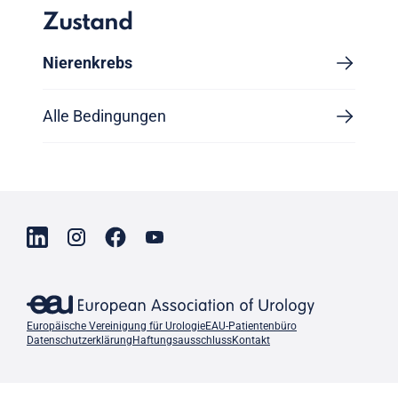
Zustand
Nierenkrebs
Alle Bedingungen
Europäische Vereinigung für Urologie
EAU-Patientenbüro
Datenschutzerklärung
Haftungsausschluss
Kontakt