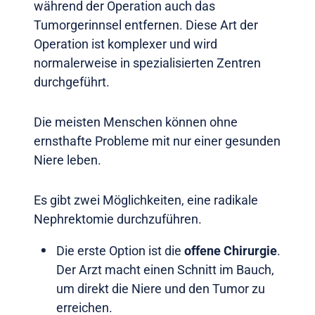
während der Operation auch das
Tumorgerinnsel entfernen. Diese Art der
Operation ist komplexer und wird
normalerweise in spezialisierten Zentren
durchgeführt.
Die meisten Menschen können ohne
ernsthafte Probleme mit nur einer gesunden
Niere leben.
Es gibt zwei Möglichkeiten, eine radikale
Nephrektomie durchzuführen.
Die erste Option ist die
offene Chirurgie
.
Der Arzt macht einen Schnitt im Bauch,
um direkt die Niere und den Tumor zu
erreichen.