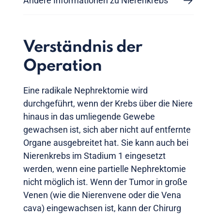
Andere Informationen zu Nierenkrebs
Verständnis der
Operation
Eine radikale Nephrektomie wird
durchgeführt, wenn der Krebs über die Niere
hinaus in das umliegende Gewebe
gewachsen ist, sich aber nicht auf entfernte
Organe ausgebreitet hat. Sie kann auch bei
Nierenkrebs im Stadium 1 eingesetzt
werden, wenn eine partielle Nephrektomie
nicht möglich ist. Wenn der Tumor in große
Venen (wie die Nierenvene oder die Vena
cava) eingewachsen ist, kann der Chirurg