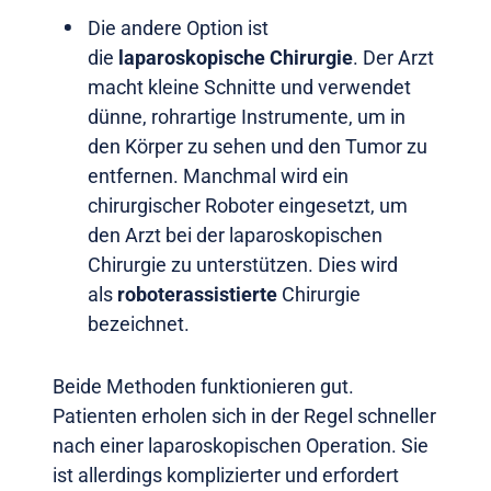
Die andere Option ist
die
laparoskopische Chirurgie
. Der Arzt
macht kleine Schnitte und verwendet
dünne, rohrartige Instrumente, um in
den Körper zu sehen und den Tumor zu
entfernen. Manchmal wird ein
chirurgischer Roboter eingesetzt, um
den Arzt bei der laparoskopischen
Chirurgie zu unterstützen. Dies wird
als
roboterassistierte
Chirurgie
bezeichnet.
Beide Methoden funktionieren gut.
Patienten erholen sich in der Regel schneller
nach einer laparoskopischen Operation. Sie
ist allerdings komplizierter und erfordert