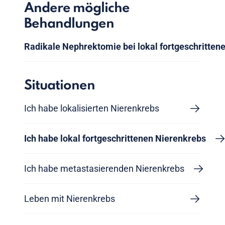
Andere mögliche
Behandlungen
Radikale Nephrektomie bei lokal fortgeschritte
Situationen
Ich habe lokalisierten Nierenkrebs
Ich habe lokal fortgeschrittenen Nierenkrebs
Ich habe metastasierenden Nierenkrebs
Leben mit Nierenkrebs