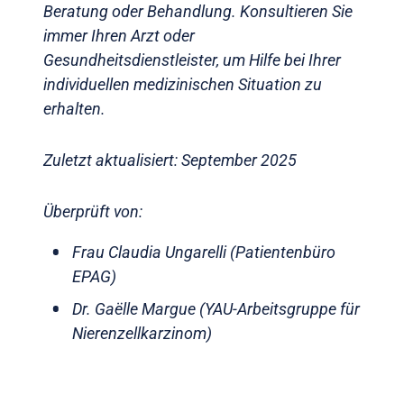
Beratung oder Behandlung. Konsultieren Sie
immer Ihren Arzt oder
Gesundheitsdienstleister, um Hilfe bei Ihrer
individuellen medizinischen Situation zu
erhalten.
Zuletzt aktualisiert: September 2025
Überprüft von:
Frau Claudia Ungarelli (Patientenbüro
EPAG)
Dr. Gaëlle Margue (YAU-Arbeitsgruppe für
Nierenzellkarzinom)