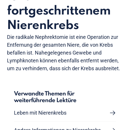
fortgeschrittenem
Nierenkrebs
Die radikale Nephrektomie ist eine Operation zur
Entfernung der gesamten Niere, die von Krebs
befallen ist. Nahegelegenes Gewebe und
Lymphknoten können ebenfalls entfernt werden,
um zu verhindern, dass sich der Krebs ausbreitet.
Verwandte Themen für
weiterführende Lektüre
Leben mit Nierenkrebs