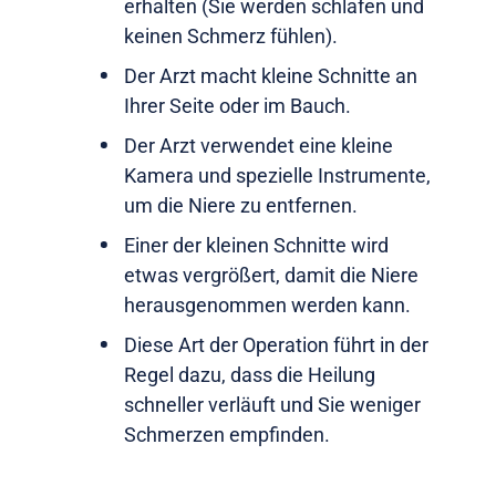
erhalten (Sie werden schlafen und
keinen Schmerz fühlen).
Der Arzt macht kleine Schnitte an
Ihrer Seite oder im Bauch.
Der Arzt verwendet eine kleine
Kamera und spezielle Instrumente,
um die Niere zu entfernen.
Einer der kleinen Schnitte wird
etwas vergrößert, damit die Niere
herausgenommen werden kann.
Diese Art der Operation führt in der
Regel dazu, dass die Heilung
schneller verläuft und Sie weniger
Schmerzen empfinden.