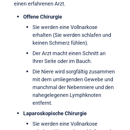
einen erfahrenen Arzt.
Offene Chirurgie
Sie werden eine Vollnarkose
erhalten (Sie werden schlafen und
keinen Schmerz fühlen).
Der Arzt macht einen Schnitt an
Ihrer Seite oder im Bauch.
Die Niere wird sorgfältig zusammen
mit dem umliegenden Gewebe und
manchmal der Nebenniere und den
nahegelegenen Lymphknoten
entfernt.
Laparoskopische Chirurgie
Sie werden eine Vollnarkose