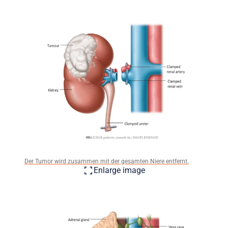
Der Tumor wird zusammen mit der gesamten Niere entfernt.
Enlarge image