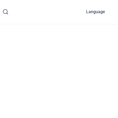
Language