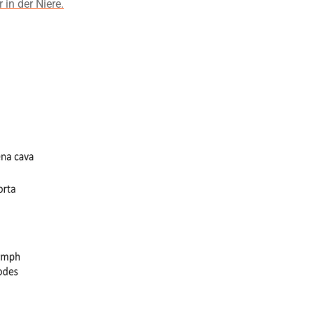
in der Niere.