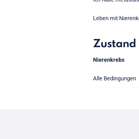
Leben mit Nierenk
Zustand
Nierenkrebs
Alle Bedingungen