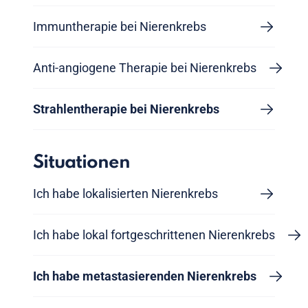
Immuntherapie bei Nierenkrebs
Anti-angiogene Therapie bei Nierenkrebs
Strahlentherapie bei Nierenkrebs
Situationen
Ich habe lokalisierten Nierenkrebs
Ich habe lokal fortgeschrittenen Nierenkrebs
Ich habe metastasierenden Nierenkrebs