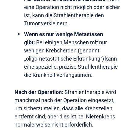
eine Operation nicht möglich oder sicher
ist, kann die Strahlentherapie den
Tumor verkleinern.
Wenn es nur wenige Metastasen
gibt:
Bei einigen Menschen mit nur
wenigen Krebsherden (genannt
„oligometastatische Erkrankung“) kann
eine spezielle, präzise Strahlentherapie
die Krankheit verlangsamen.
Nach der Operation:
Strahlentherapie wird
manchmal nach der Operation eingesetzt,
um sicherzustellen, dass alle Krebszellen
entfernt sind, aber dies ist bei Nierenkrebs
normalerweise nicht erforderlich.