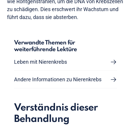
wie Röntgenstrahlen, um die DNA von Krebszellen
zu schädigen. Dies erschwert ihr Wachstum und
führt dazu, dass sie absterben.
Verwandte Themen für
weiterführende Lektüre
Leben mit Nierenkrebs
Andere Informationen zu Nierenkrebs
Verständnis dieser
Behandlung