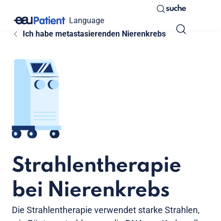
suche
Language
Ich habe metastasierenden Nierenkrebs
Strahlentherapie
bei Nierenkrebs
Die Strahlentherapie verwendet starke Strahlen,