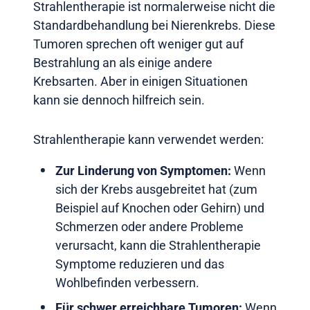
Strahlentherapie ist normalerweise nicht die
Standardbehandlung bei Nierenkrebs. Diese
Tumoren sprechen oft weniger gut auf
Bestrahlung an als einige andere
Krebsarten. Aber in einigen Situationen
kann sie dennoch hilfreich sein.
Strahlentherapie kann verwendet werden:
Zur Linderung von Symptomen:
Wenn
sich der Krebs ausgebreitet hat (zum
Beispiel auf Knochen oder Gehirn) und
Schmerzen oder andere Probleme
verursacht, kann die Strahlentherapie
Symptome reduzieren und das
Wohlbefinden verbessern.
Für schwer erreichbare Tumoren:
Wenn