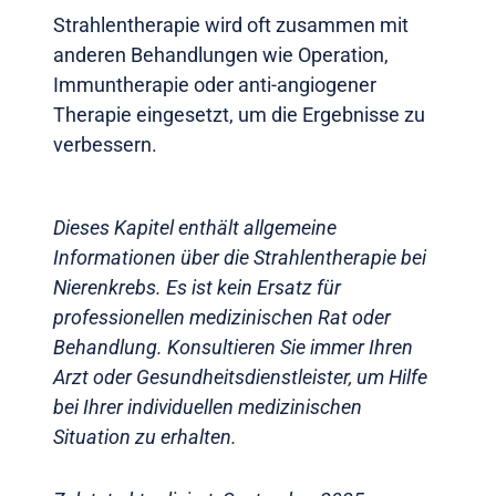
Strahlentherapie wird oft zusammen mit
anderen Behandlungen wie Operation,
Immuntherapie oder anti-angiogener
Therapie eingesetzt, um die Ergebnisse zu
verbessern.
Dieses Kapitel enthält allgemeine
Informationen über die Strahlentherapie bei
Nierenkrebs. Es ist kein Ersatz für
professionellen medizinischen Rat oder
Behandlung. Konsultieren Sie immer Ihren
Arzt oder Gesundheitsdienstleister, um Hilfe
bei Ihrer individuellen medizinischen
Situation zu erhalten.