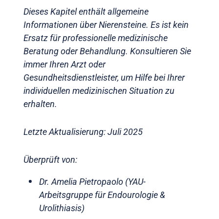
Dieses Kapitel enthält allgemeine
Informationen über Nierensteine. Es ist kein
Ersatz für professionelle medizinische
Beratung oder Behandlung. Konsultieren Sie
immer Ihren Arzt oder
Gesundheitsdienstleister, um Hilfe bei Ihrer
individuellen medizinischen Situation zu
erhalten.
Letzte Aktualisierung: Juli 2025
Überprüft von:
Dr. Amelia Pietropaolo (YAU-
Arbeitsgruppe für Endourologie &
Urolithiasis)