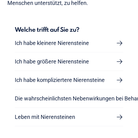
Menschen unterstützt, zu helfen.
Welche trifft auf Sie zu?
Ich habe kleinere Nierensteine
Ich habe größere Nierensteine
Ich habe kompliziertere Nierensteine
Die wahrscheinlichsten Nebenwirkungen bei Beha
Leben mit Nierensteinen