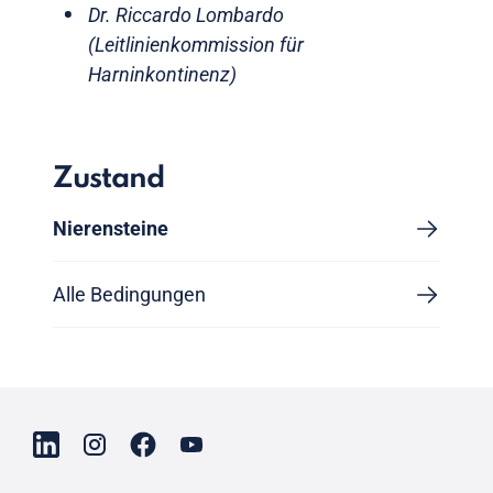
Dr. Riccardo Lombardo
(Leitlinienkommission für
Harninkontinenz)
Zustand
Nierensteine
Alle Bedingungen