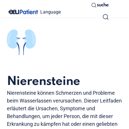
suche
Language
Nierensteine
Nierensteine können Schmerzen und Probleme
beim Wasserlassen verursachen. Dieser Leitfaden
erläutert die Ursachen, Symptome und
Behandlungen, um jeder Person, die mit dieser
Erkrankung zu kämpfen hat oder einen geliebten