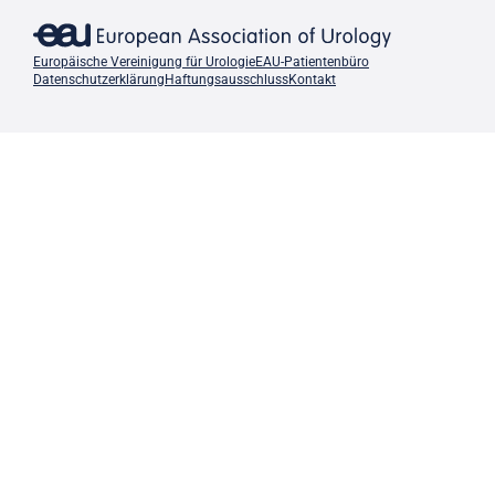
Europäische Vereinigung für Urologie
EAU-Patientenbüro
Datenschutzerklärung
Haftungsausschluss
Kontakt