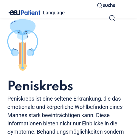
suche
Language
Peniskrebs
Peniskrebs ist eine seltene Erkrankung, die das
emotionale und körperliche Wohlbefinden eines
Mannes stark beeinträchtigen kann. Diese
Informationen bieten nicht nur Einblicke in die
Symptome, Behandlungsmöglichkeiten sondern