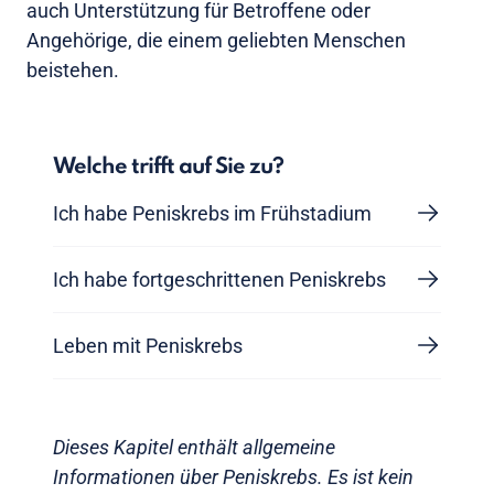
auch Unterstützung für Betroffene oder
Angehörige, die einem geliebten Menschen
beistehen.
Welche trifft auf Sie zu?
Ich habe Peniskrebs im Frühstadium
Ich habe fortgeschrittenen Peniskrebs
Leben mit Peniskrebs
Dieses Kapitel enthält allgemeine
Informationen über Peniskrebs. Es ist kein