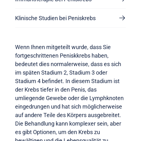
Klinische Studien bei Peniskrebs
Wenn Ihnen mitgeteilt wurde, dass Sie
fortgeschrittenen Peniskkrebs haben,
bedeutet dies normalerweise, dass es sich
im späten Stadium 2, Stadium 3 oder
Stadium 4 befindet. In diesem Stadium ist
der Krebs tiefer in den Penis, das
umliegende Gewebe oder die Lymphknoten
eingedrungen und hat sich möglicherweise
auf andere Teile des Körpers ausgebreitet.
Die Behandlung kann komplexer sein, aber
es gibt Optionen, um den Krebs zu
bewältigen und die Lebensqualität zu