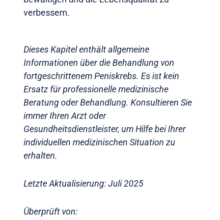
verbessern.
Dieses Kapitel enthält allgemeine
Informationen über die Behandlung von
fortgeschrittenem Peniskrebs. Es ist kein
Ersatz für professionelle medizinische
Beratung oder Behandlung. Konsultieren Sie
immer Ihren Arzt oder
Gesundheitsdienstleister, um Hilfe bei Ihrer
individuellen medizinischen Situation zu
erhalten.
Letzte Aktualisierung: Juli 2025
Überprüft von: