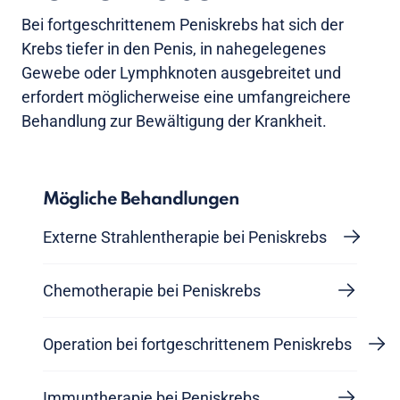
Bei fortgeschrittenem Peniskrebs hat sich der
Krebs tiefer in den Penis, in nahegelegenes
Gewebe oder Lymphknoten ausgebreitet und
erfordert möglicherweise eine umfangreichere
Behandlung zur Bewältigung der Krankheit.
Mögliche Behandlungen
Externe Strahlentherapie bei Peniskrebs
Chemotherapie bei Peniskrebs
Operation bei fortgeschrittenem Peniskrebs
Immuntherapie bei Peniskrebs