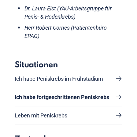
Dr. Laura Elst (YAU-Arbeitsgruppe für
Penis- & Hodenkrebs)
Herr Robert Cornes (Patientenbüro
EPAG)
Situationen
Ich habe Peniskrebs im Frühstadium
Ich habe fortgeschrittenen Peniskrebs
Leben mit Peniskrebs