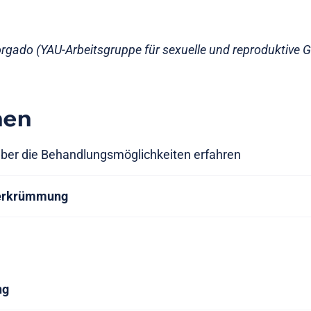
rgado (YAU-Arbeitsgruppe für sexuelle und reproduktive 
nen
ber die Behandlungsmöglichkeiten erfahren
verkrümmung
ng