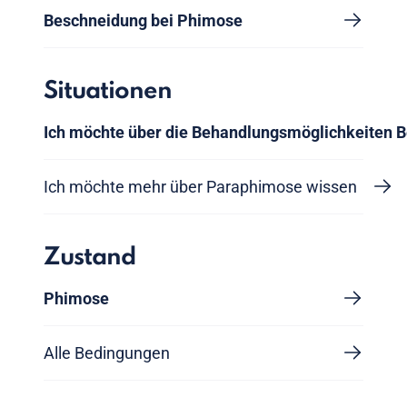
Beschneidung bei Phimose
Situationen
Ich möchte über die Behandlungsmöglichkeiten 
Ich möchte mehr über Paraphimose wissen
Zustand
Phimose
Alle Bedingungen