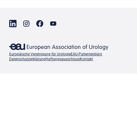
Europäische Vereinigung für Urologie
EAU-Patientenbüro
Datenschutzerklärung
Haftungsausschluss
Kontakt