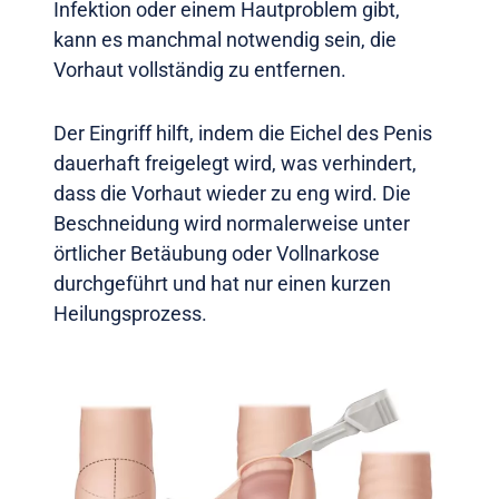
Infektion oder einem Hautproblem gibt,
kann es manchmal notwendig sein, die
Vorhaut vollständig zu entfernen.
Der Eingriff hilft, indem die Eichel des Penis
dauerhaft freigelegt wird, was verhindert,
dass die Vorhaut wieder zu eng wird. Die
Beschneidung wird normalerweise unter
örtlicher Betäubung oder Vollnarkose
durchgeführt und hat nur einen kurzen
Heilungsprozess.