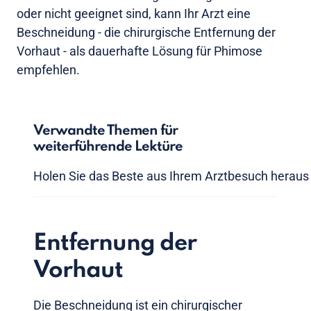
oder nicht geeignet sind, kann Ihr Arzt eine
Beschneidung - die chirurgische Entfernung der
Vorhaut - als dauerhafte Lösung für Phimose
empfehlen.
Verwandte Themen für
weiterführende Lektüre
Holen Sie das Beste aus Ihrem Arztbesuch heraus
Entfernung der
Vorhaut
Die Beschneidung ist ein chirurgischer