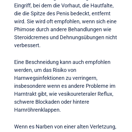
Eingriff, bei dem die Vorhaut, die Hautfalte,
die die Spitze des Penis bedeckt, entfernt
wird. Sie wird oft empfohlen, wenn sich eine
Phimose durch andere Behandlungen wie
Steroidcremes und Dehnungsübungen nicht
verbessert.
Eine Beschneidung kann auch empfohlen
werden, um das Risiko von
Harnwegsinfektionen zu verringern,
insbesondere wenn es andere Probleme im
Harntrakt gibt, wie vesikoureteraler Reflux,
schwere Blockaden oder hintere
Harnröhrenklappen.
Wenn es Narben von einer alten Verletzung,