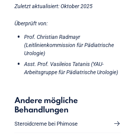
Zuletzt aktualisiert: Oktober 2025
Überprüft von:
Prof. Christian Radmayr
(Leitlinienkommission für Pädiatrische
Urologie)
Asst. Prof. Vasileios Tatanis (YAU-
Arbeitsgruppe für Pädiatrische Urologie)
Andere mögliche
Behandlungen
Steroidcreme bei Phimose