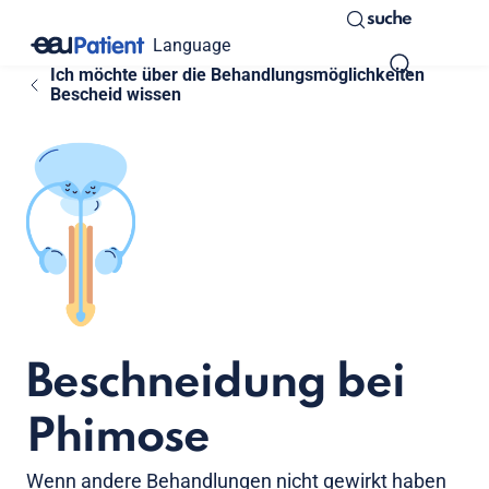
suche
Language
Ich möchte über die Behandlungsmöglichkeiten
Bescheid wissen
Beschneidung bei
Phimose
Wenn andere Behandlungen nicht gewirkt haben