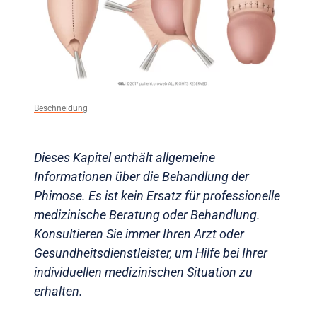
Beschneidung
Dieses Kapitel enthält allgemeine
Informationen über die Behandlung der
Phimose. Es ist kein Ersatz für professionelle
medizinische Beratung oder Behandlung.
Konsultieren Sie immer Ihren Arzt oder
Gesundheitsdienstleister, um Hilfe bei Ihrer
individuellen medizinischen Situation zu
erhalten.