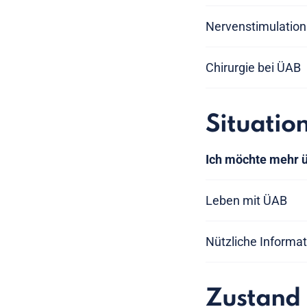
Nervenstimulation
Chirurgie bei ÜAB
Situatio
Ich möchte mehr 
Leben mit ÜAB
Nützliche Informa
Zustand