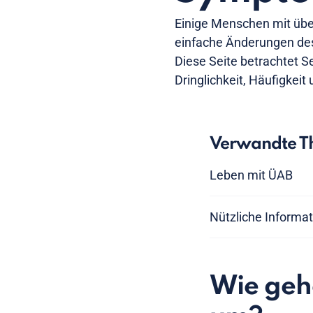
Einige Menschen mit übe
einfache Änderungen des
Diese Seite betrachtet 
Dringlichkeit, Häufigkeit
Verwandte Th
Leben mit ÜAB
Nützliche Informa
Wie geh