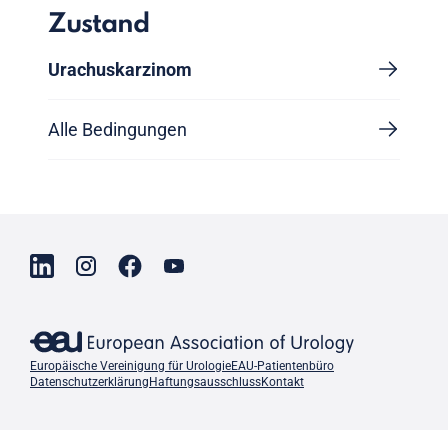
Zustand
Urachuskarzinom
Alle Bedingungen
Europäische Vereinigung für Urologie
EAU-Patientenbüro
Datenschutzerklärung
Haftungsausschluss
Kontakt