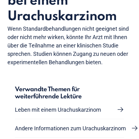
bei einem
Urachuskarzinom
Wenn Standardbehandlungen nicht geeignet sind
oder nicht mehr wirken, könnte Ihr Arzt mit Ihnen
über die Teilnahme an einer klinischen Studie
sprechen. Studien können Zugang zu neuen oder
experimentellen Behandlungen bieten.
Verwandte Themen für
weiterführende Lektüre
Leben mit einem Urachuskarzinom
Andere Informationen zum Urachuskarzinom