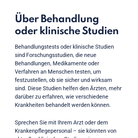
Über Behandlung
oder klinische Studien
Behandlungstests oder klinische Studien
sind Forschungsstudien, die neue
Behandlungen, Medikamente oder
Verfahren an Menschen testen, um
festzustellen, ob sie sicher und wirksam
sind. Diese Studien helfen den Ärzten, mehr
darüber zu erfahren, wie verschiedene
Krankheiten behandelt werden können.
Sprechen Sie mit Ihrem Arzt oder dem
Krankenpflegepersonal – sie könnten von