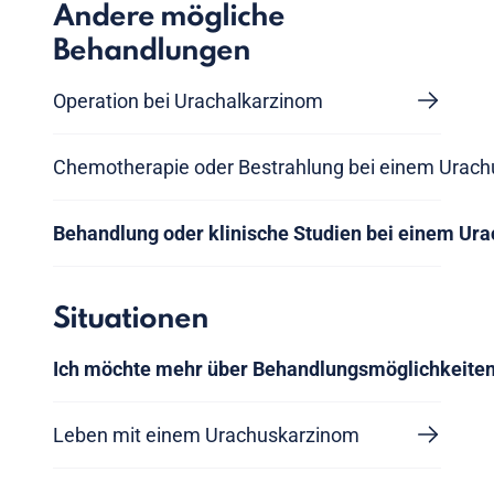
Andere mögliche
Behandlungen
Operation bei Urachalkarzinom
Chemotherapie oder Bestrahlung bei einem Urac
Behandlung oder klinische Studien bei einem Ur
Situationen
Ich möchte mehr über Behandlungsmöglichkeiten
Leben mit einem Urachuskarzinom