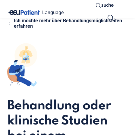
suche
Language
Ich möchte mehr über Behandlungsmöglichkeiten
erfahren
Behandlung oder
klinische Studien