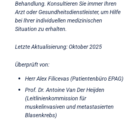
Behandlung. Konsultieren Sie immer Ihren
Arzt oder Gesundheitsdienstleister, um Hilfe
bei Ihrer individuellen medizinischen
Situation zu erhalten.
Letzte Aktualisierung: Oktober 2025
Überprüft von:
Herr Alex Filicevas (Patientenbüro EPAG)
Prof. Dr. Antoine Van Der Heijden
(Leitlinienkommission für
muskelinvasiven und metastasierten
Blasenkrebs)