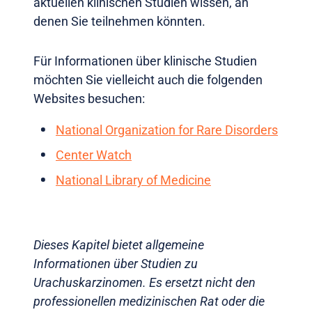
aktuellen klinischen Studien wissen, an
denen Sie teilnehmen könnten.
Für Informationen über klinische Studien
möchten Sie vielleicht auch die folgenden
Websites besuchen:
National Organization for Rare Disorders
Center Watch
National Library of Medicine
Dieses Kapitel bietet allgemeine
Informationen über Studien zu
Urachuskarzinomen. Es ersetzt nicht den
professionellen medizinischen Rat oder die