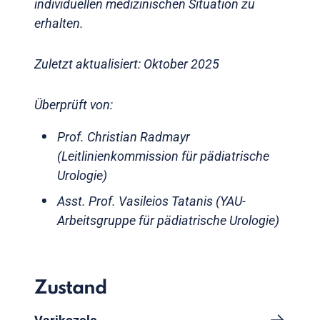
individuellen medizinischen Situation zu
erhalten.
Zuletzt aktualisiert: Oktober 2025
Überprüft von:
Prof. Christian Radmayr
(Leitlinienkommission für pädiatrische
Urologie)
Asst. Prof. Vasileios Tatanis (YAU-
Arbeitsgruppe für pädiatrische Urologie)
Zustand