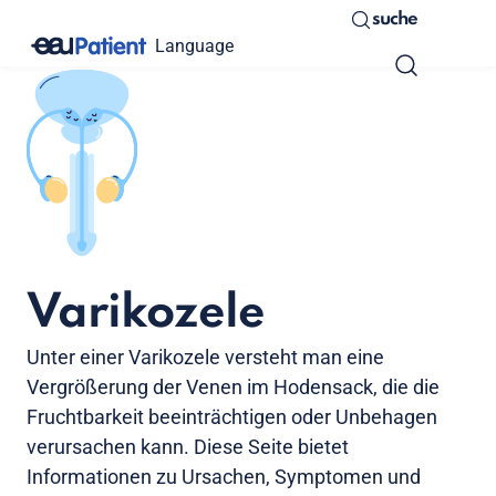
suche
Language
Varikozele
Unter einer Varikozele versteht man eine
Vergrößerung der Venen im Hodensack, die die
Fruchtbarkeit beeinträchtigen oder Unbehagen
verursachen kann. Diese Seite bietet
Informationen zu Ursachen, Symptomen und