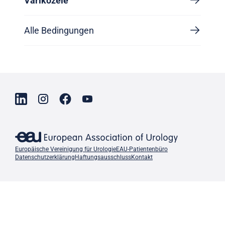
Varikozele
Alle Bedingungen
Europäische Vereinigung für Urologie
EAU-Patientenbüro
Datenschutzerklärung
Haftungsausschluss
Kontakt