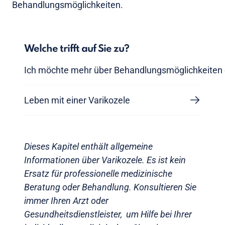
Behandlungsmöglichkeiten.
Welche trifft auf Sie zu?
Ich möchte mehr über Behandlungsmöglichkeiten 
Leben mit einer Varikozele
Dieses Kapitel enthält allgemeine
Informationen über Varikozele. Es ist kein
Ersatz für professionelle medizinische
Beratung oder Behandlung. Konsultieren Sie
immer Ihren Arzt oder
Gesundheitsdienstleister, um Hilfe bei Ihrer