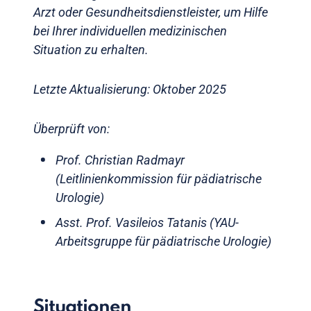
Arzt oder Gesundheitsdienstleister, um Hilfe
bei Ihrer individuellen medizinischen
Situation zu erhalten.
Letzte Aktualisierung: Oktober 2025
Überprüft von:
Prof. Christian Radmayr
(Leitlinienkommission für pädiatrische
Urologie)
Asst. Prof. Vasileios Tatanis (YAU-
Arbeitsgruppe für pädiatrische Urologie)
Situationen