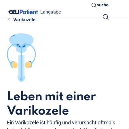
suche
Language
Varikozele
Leben mit einer
Varikozele
Ein Varikozele ist häufig und verursacht oftmals