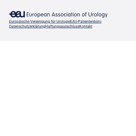
Europäische Vereinigung für Urologie
EAU-Patientenbüro
Datenschutzerklärung
Haftungsausschluss
Kontakt