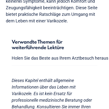
keinerlei Symptome, kann jedoch Komfort und
Zeugungsfähigkeit beeinträchtigen. Diese Seite
bietet praktische Ratschläge zum Umgang mit
dem Leben mit einer Varikozele.
Verwandte Themen für
weiterführende Lektüre
Holen Sie das Beste aus Ihrem Arztbesuch heraus
Dieses Kapitel enthält allgemeine
Informationen über das Leben mit
Varikozele. Es ist kein Ersatz für
professionelle medizinische Beratung oder
Behandlung. Konsultieren Sie immer Ihren