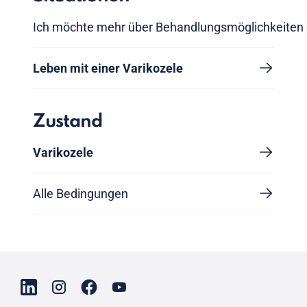
Ich möchte mehr über Behandlungsmöglichkeiten 
Leben mit einer Varikozele
Zustand
Varikozele
Alle Bedingungen