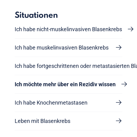
Situationen
Ich habe nicht-muskelinvasiven Blasenkrebs
Ich habe muskelinvasiven Blasenkrebs
Ich habe fortgeschrittenen oder metastasierten B
Ich möchte mehr über ein Rezidiv wissen
Ich habe Knochenmetastasen
Leben mit Blasenkrebs