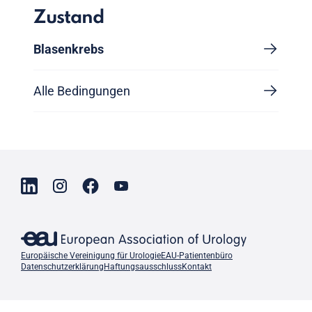
Zustand
Blasenkrebs
Alle Bedingungen
Europäische Vereinigung für Urologie
EAU-Patientenbüro
Datenschutzerklärung
Haftungsausschluss
Kontakt