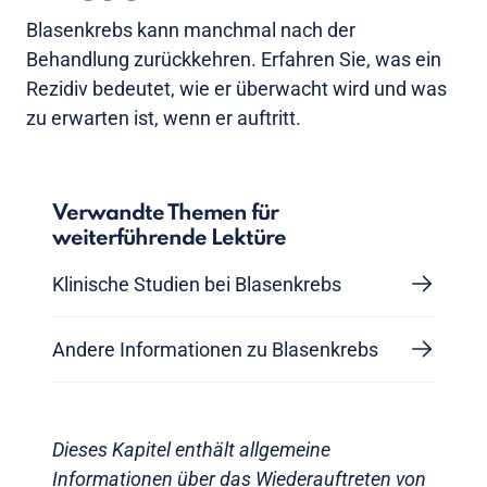
Blasenkrebs kann manchmal nach der
Behandlung zurückkehren. Erfahren Sie, was ein
Rezidiv bedeutet, wie er überwacht wird und was
zu erwarten ist, wenn er auftritt.
Verwandte Themen für
weiterführende Lektüre
Klinische Studien bei Blasenkrebs
Andere Informationen zu Blasenkrebs
Dieses Kapitel enthält allgemeine
Informationen über das Wiederauftreten von