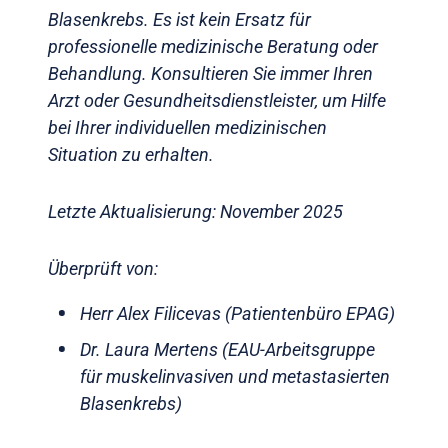
Blasenkrebs. Es ist kein Ersatz für
professionelle medizinische Beratung oder
Behandlung. Konsultieren Sie immer Ihren
Arzt oder Gesundheitsdienstleister, um Hilfe
bei Ihrer individuellen medizinischen
Situation zu erhalten.
Letzte Aktualisierung: November 2025
Überprüft von:
Herr Alex Filicevas (Patientenbüro EPAG)
Dr. Laura Mertens (EAU-Arbeitsgruppe
für muskelinvasiven und metastasierten
Blasenkrebs)