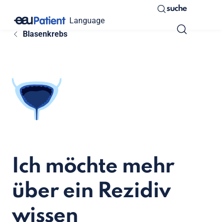
suche
Language
Blasenkrebs
Ich möchte mehr
über ein Rezidiv
wissen