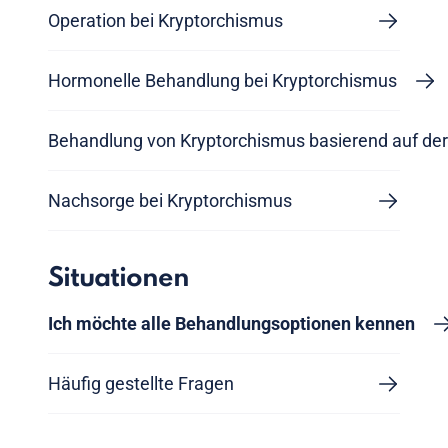
Operation bei Kryptorchismus
Hormonelle Behandlung bei Kryptorchismus
Behandlung von Kryptorchismus basierend auf de
Nachsorge bei Kryptorchismus
Situationen
Ich möchte alle Behandlungsoptionen kennen
Häufig gestellte Fragen