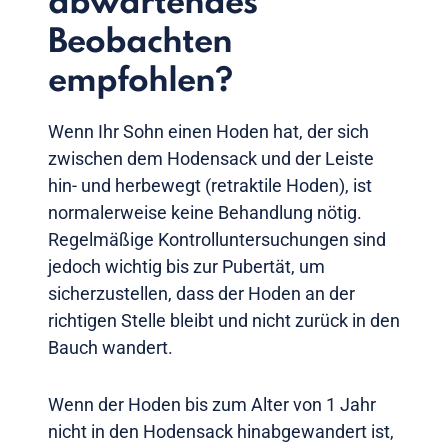
abwartendes
Beobachten
empfohlen?
Wenn Ihr Sohn einen Hoden hat, der sich
zwischen dem Hodensack und der Leiste
hin- und herbewegt (retraktile Hoden), ist
normalerweise keine Behandlung nötig.
Regelmäßige Kontrolluntersuchungen sind
jedoch wichtig bis zur Pubertät, um
sicherzustellen, dass der Hoden an der
richtigen Stelle bleibt und nicht zurück in den
Bauch wandert.
Wenn der Hoden bis zum Alter von 1 Jahr
nicht in den Hodensack hinabgewandert ist,