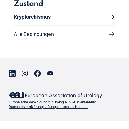
Zustand
Kryptorchismus
Alle Bedingungen
Europäische Vereinigung für Urologie
EAU-Patientenbüro
Datenschutzerklärung
Haftungsausschluss
Kontakt