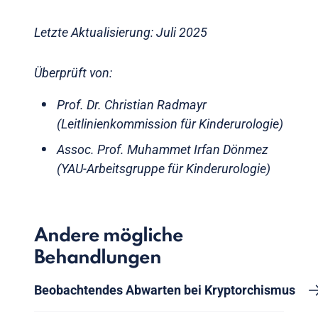
Letzte Aktualisierung: Juli 2025
Überprüft von:
Prof. Dr. Christian Radmayr
(Leitlinienkommission für Kinderurologie)
Assoc. Prof. Muhammet Irfan Dönmez
(YAU-Arbeitsgruppe für Kinderurologie)
Andere mögliche
Behandlungen
Beobachtendes Abwarten bei Kryptorchismus