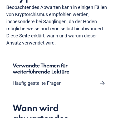
Beobachtendes Abwarten kann in einigen Fällen
von Kryptorchismus empfohlen werden,
insbesondere bei Säuglingen, da der Hoden
möglicherweise noch von selbst hinabwandert.
Diese Seite erklärt, wann und warum dieser
Ansatz verwendet wird.
Verwandte Themen für
weiterführende Lektüre
Häufig gestellte Fragen
Wann wird