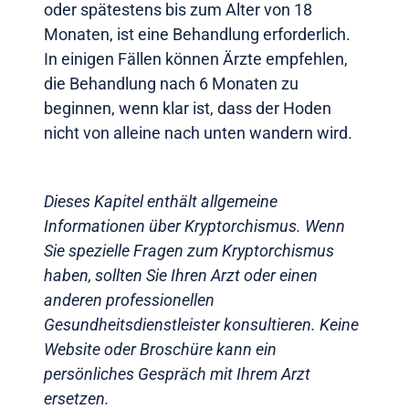
oder spätestens bis zum Alter von 18
Monaten, ist eine Behandlung erforderlich.
In einigen Fällen können Ärzte empfehlen,
die Behandlung nach 6 Monaten zu
beginnen, wenn klar ist, dass der Hoden
nicht von alleine nach unten wandern wird.
Dieses Kapitel enthält allgemeine
Informationen über Kryptorchismus. Wenn
Sie spezielle Fragen zum Kryptorchismus
haben, sollten Sie Ihren Arzt oder einen
anderen professionellen
Gesundheitsdienstleister konsultieren. Keine
Website oder Broschüre kann ein
persönliches Gespräch mit Ihrem Arzt
ersetzen.