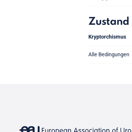
Zustand
Kryptorchismus
Alle Bedingungen