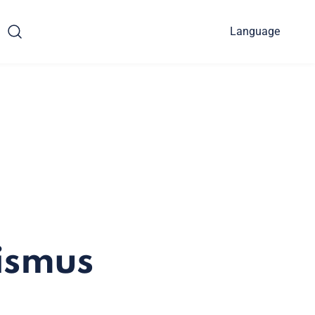
Language
ismus