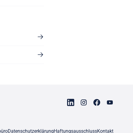
büro
Datenschutzerklärung
Haftungsausschluss
Kontakt