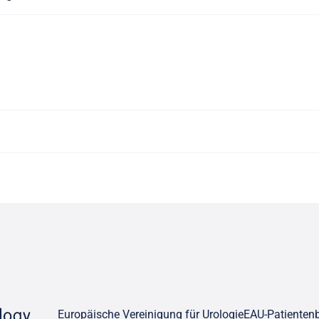
Europäische Vereinigung für Urologie
EAU-Patienten