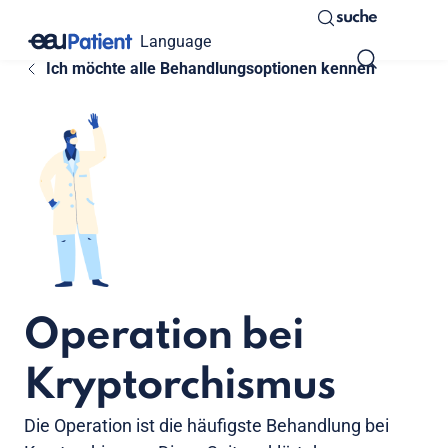
suche
Language
Ich möchte alle Behandlungsoptionen kennen
Operation bei
Kryptorchismus
Die Operation ist die häufigste Behandlung bei