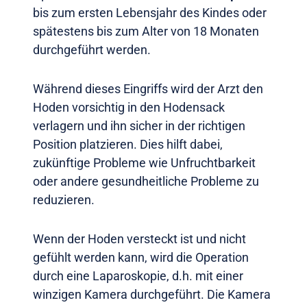
bis zum ersten Lebensjahr des Kindes oder
spätestens bis zum Alter von 18 Monaten
durchgeführt werden.
Während dieses Eingriffs wird der Arzt den
Hoden vorsichtig in den Hodensack
verlagern und ihn sicher in der richtigen
Position platzieren. Dies hilft dabei,
zukünftige Probleme wie Unfruchtbarkeit
oder andere gesundheitliche Probleme zu
reduzieren.
Wenn der Hoden versteckt ist und nicht
gefühlt werden kann, wird die Operation
durch eine Laparoskopie, d.h. mit einer
winzigen Kamera durchgeführt. Die Kamera