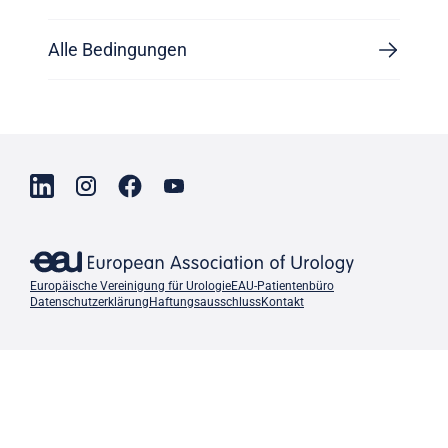
Alle Bedingungen
Europäische Vereinigung für Urologie
EAU-Patientenbüro
Datenschutzerklärung
Haftungsausschluss
Kontakt