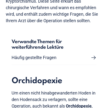
Kryptorchismus. Diese Seite erklärt das
chirurgische Verfahren und wann es empfohlen
wird, und enthält zudem wichtige Fragen, die Sie
Ihrem Arzt über die Operation stellen sollten.
Verwandte Themen für
weiterführende Lektüre
Häufig gestellte Fragen
Orchidopexie
Um einen nicht hinabgewanderten Hoden in
den Hodensack zu verlagern, sollte eine
Operation, auch bekannt als
Orchidopexie
,