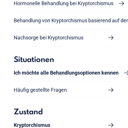
Hormonelle Behandlung bei Kryptorchismus
Behandlung von Kryptorchismus basierend auf de
Nachsorge bei Kryptorchismus
Situationen
Ich möchte alle Behandlungsoptionen kennen
Häufig gestellte Fragen
Zustand
Kryptorchismus