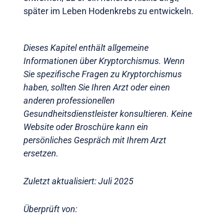
später im Leben Hodenkrebs zu entwickeln.
Dieses Kapitel enthält allgemeine
Informationen über Kryptorchismus. Wenn
Sie spezifische Fragen zu Kryptorchismus
haben, sollten Sie Ihren Arzt oder einen
anderen professionellen
Gesundheitsdienstleister konsultieren. Keine
Website oder Broschüre kann ein
persönliches Gespräch mit Ihrem Arzt
ersetzen.
Zuletzt aktualisiert: Juli 2025
Überprüft von: