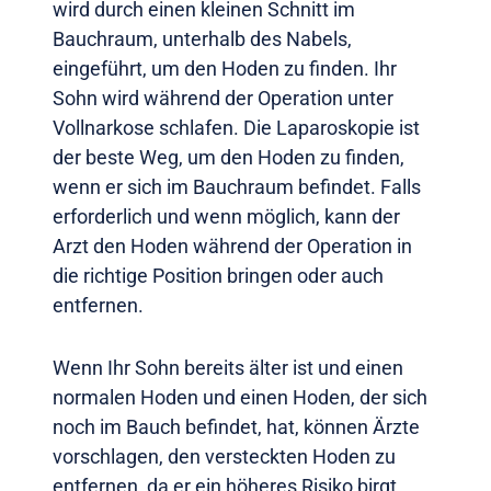
wird durch einen kleinen Schnitt im
Bauchraum, unterhalb des Nabels,
eingeführt, um den Hoden zu finden. Ihr
Sohn wird während der Operation unter
Vollnarkose schlafen. Die Laparoskopie ist
der beste Weg, um den Hoden zu finden,
wenn er sich im Bauchraum befindet. Falls
erforderlich und wenn möglich, kann der
Arzt den Hoden während der Operation in
die richtige Position bringen oder auch
entfernen.
Wenn Ihr Sohn bereits älter ist und einen
normalen Hoden und einen Hoden, der sich
noch im Bauch befindet, hat, können Ärzte
vorschlagen, den versteckten Hoden zu
entfernen, da er ein höheres Risiko birgt,