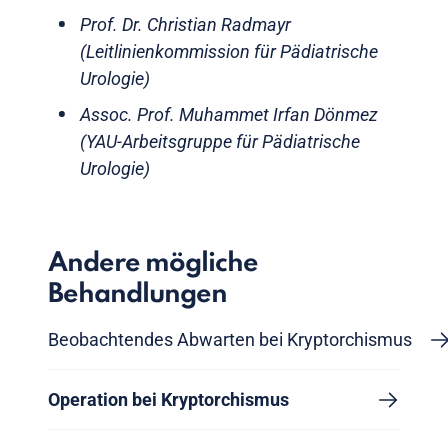
Prof. Dr. Christian Radmayr
(Leitlinienkommission für Pädiatrische
Urologie)
Assoc. Prof. Muhammet Irfan Dönmez
(YAU-Arbeitsgruppe für Pädiatrische
Urologie)
Andere mögliche
Behandlungen
Beobachtendes Abwarten bei Kryptorchismus
Operation bei Kryptorchismus