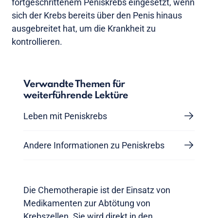
fortgeschrittenem Peniskrebs eingesetzt, wenn
sich der Krebs bereits über den Penis hinaus
ausgebreitet hat, um die Krankheit zu
kontrollieren.
Verwandte Themen für
weiterführende Lektüre
Leben mit Peniskrebs
Andere Informationen zu Peniskrebs
Die Chemotherapie ist der Einsatz von
Medikamenten zur Abtötung von
Krebszellen. Sie wird direkt in den