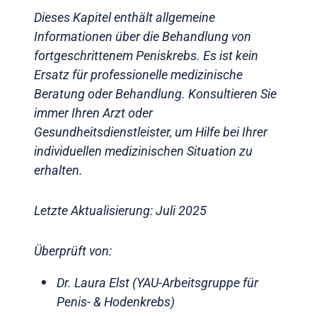
Dieses Kapitel enthält allgemeine
Informationen über die Behandlung von
fortgeschrittenem Peniskrebs. Es ist kein
Ersatz für professionelle medizinische
Beratung oder Behandlung. Konsultieren Sie
immer Ihren Arzt oder
Gesundheitsdienstleister, um Hilfe bei Ihrer
individuellen medizinischen Situation zu
erhalten.
Letzte Aktualisierung: Juli 2025
Überprüft von:
Dr. Laura Elst (YAU-Arbeitsgruppe für
Penis- & Hodenkrebs)