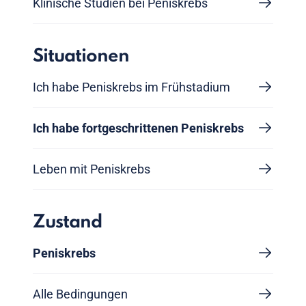
Klinische Studien bei Peniskrebs
Situationen
Ich habe Peniskrebs im Frühstadium
Ich habe fortgeschrittenen Peniskrebs
Leben mit Peniskrebs
Zustand
Peniskrebs
Alle Bedingungen