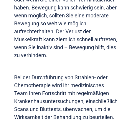
haben. Bewegung kann schwierig sein, aber
wenn möglich, sollten Sie eine moderate
Bewegung so weit wie möglich
aufrechterhalten. Der Verlust der
Muskelkraft kann ziemlich schnell auftreten,
wenn Sie inaktiv sind – Bewegung hilft, dies
zu verhindern.
Bei der Durchführung von Strahlen- oder
Chemotherapie wird Ihr medizinisches
Team Ihren Fortschritt mit regelmäßigen
Krankenhausuntersuchungen, einschließlich
Scans und Bluttests, überwachen, um die
Wirksamkeit der Behandlung zu beurteilen.