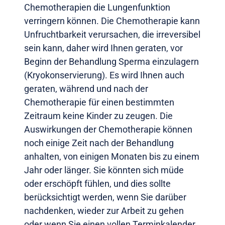
Chemotherapien die Lungenfunktion
verringern können. Die Chemotherapie kann
Unfruchtbarkeit verursachen, die irreversibel
sein kann, daher wird Ihnen geraten, vor
Beginn der Behandlung Sperma einzulagern
(Kryokonservierung). Es wird Ihnen auch
geraten, während und nach der
Chemotherapie für einen bestimmten
Zeitraum keine Kinder zu zeugen. Die
Auswirkungen der Chemotherapie können
noch einige Zeit nach der Behandlung
anhalten, von einigen Monaten bis zu einem
Jahr oder länger. Sie könnten sich müde
oder erschöpft fühlen, und dies sollte
berücksichtigt werden, wenn Sie darüber
nachdenken, wieder zur Arbeit zu gehen
oder wenn Sie einen vollen Terminkalender