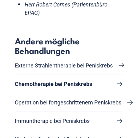
Herr Robert Cornes (Patientenbüro
EPAG)
Andere mögliche
Behandlungen
Externe Strahlentherapie bei Peniskrebs
Chemotherapie bei Peniskrebs
Operation bei fortgeschrittenem Peniskrebs
Immuntherapie bei Peniskrebs