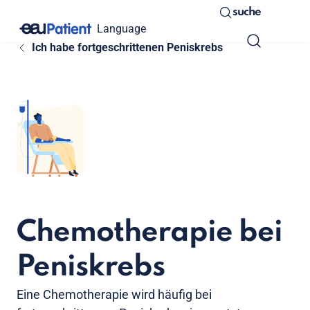
suche
Language
Ich habe fortgeschrittenen Peniskrebs
Chemotherapie bei
Peniskrebs
Eine Chemotherapie wird häufig bei