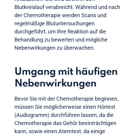
Blutkreislauf verabreicht. Während und nach
der Chemotherapie werden Scans und
regelmäßige Blutuntersuchungen
durchgeführt, um Ihre Reaktion auf die
Behandlung zu bewerten und mögliche
Nebenwirkungen zu überwachen.
Umgang mit häufigen
Nebenwirkungen
Bevor Sie mit der Chemotherapie beginnen,
müssen Sie möglicherweise einen Hörtest
(Audiogramm) durchführen lassen, da die
Chemotherapie das Gehör beeinträchtigen
kann, sowie einen Atemtest, da einige