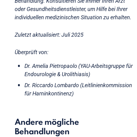
Behandlung. Konsultieren Sie immer Ihren Arzt
oder Gesundheitsdienstleister, um Hilfe bei Ihrer
individuellen medizinischen Situation zu erhalten.
Zuletzt aktualisiert: Juli 2025
Überprüft von:
Dr. Amelia Pietropaolo (YAU-Arbeitsgruppe für
Endourologie & Urolithiasis)
Dr. Riccardo Lombardo (Leitlinienkommission
für Harninkontinenz)
Andere mögliche
Behandlungen