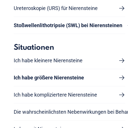
Ureteroskopie (URS) für Nierensteine
Stoßwellenlithotripsie (SWL) bei Nierensteinen
Situationen
Ich habe kleinere Nierensteine
Ich habe größere Nierensteine
Ich habe kompliziertere Nierensteine
Die wahrscheinlichsten Nebenwirkungen bei Beha