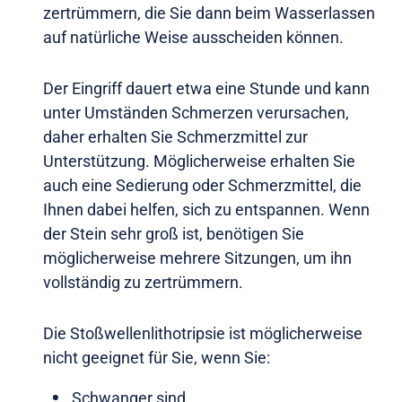
zertrümmern, die Sie dann beim Wasserlassen
auf natürliche Weise ausscheiden können.
Der Eingriff dauert etwa eine Stunde und kann
unter Umständen Schmerzen verursachen,
daher erhalten Sie Schmerzmittel zur
Unterstützung. Möglicherweise erhalten Sie
auch eine Sedierung oder Schmerzmittel, die
Ihnen dabei helfen, sich zu entspannen. Wenn
der Stein sehr groß ist, benötigen Sie
möglicherweise mehrere Sitzungen, um ihn
vollständig zu zertrümmern.
Die Stoßwellenlithotripsie ist möglicherweise
nicht geeignet für Sie, wenn Sie:
Schwanger sind