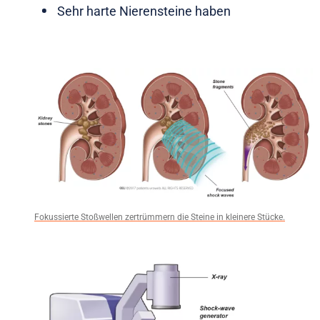
Sehr harte Nierensteine haben
Fokussierte Stoßwellen zertrümmern die Steine in kleinere Stücke.