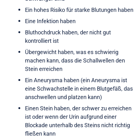
Ein hohes Risiko für starke Blutungen haben
Eine Infektion haben
Bluthochdruck haben, der nicht gut
kontrolliert ist
Übergewicht haben, was es schwierig
machen kann, dass die Schallwellen den
Stein erreichen
Ein Aneurysma haben (ein Aneurysma ist
eine Schwachstelle in einem Blutgefäß, das
anschwellen und platzen kann)
Einen Stein haben, der schwer zu erreichen
ist oder wenn der Urin aufgrund einer
Blockade unterhalb des Steins nicht richtig
fließen kann