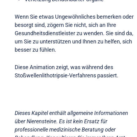
Wenn Sie etwas Ungewöhnliches bemerken oder
besorgt sind, zögern Sie nicht, sich an Ihre
Gesundheitsdienstleister zu wenden. Sie sind da,
um Sie zu unterstützen und Ihnen zu helfen, sich
besser zu fühlen.
Diese Animation zeigt, was während des
Stoßwellenlithotripsie-Verfahrens passiert.
Dieses Kapitel enthält allgemeine Informationen
über Nierensteine. Es ist kein Ersatz für
professionelle medizinische Beratung oder