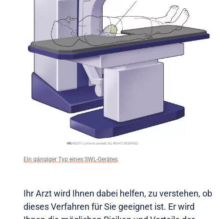
Ein gängiger Typ eines SWL-Gerätes
Ihr Arzt wird Ihnen dabei helfen, zu verstehen, ob
dieses Verfahren für Sie geeignet ist. Er wird