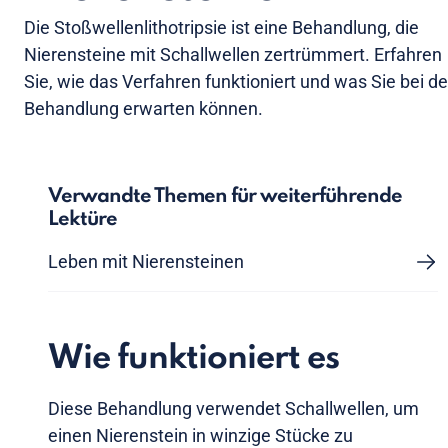
Die Stoßwellenlithotripsie ist eine Behandlung, die
Nierensteine mit Schallwellen zertrümmert. Erfahren
Sie, wie das Verfahren funktioniert und was Sie bei de
Behandlung erwarten können.
Verwandte Themen für weiterführende
Lektüre
Leben mit Nierensteinen
Wie funktioniert es
Diese Behandlung verwendet Schallwellen, um
einen Nierenstein in winzige Stücke zu