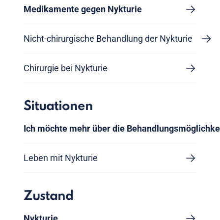
Medikamente gegen Nykturie
Nicht-chirurgische Behandlung der Nykturie
Chirurgie bei Nykturie
Situationen
Ich möchte mehr über die Behandlungsmöglichke
Leben mit Nykturie
Zustand
Nykturie