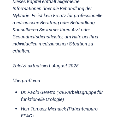
Dieses Kapitel enthält allgemeine
Informationen über die Behandlung der
Nykturie. Es ist kein Ersatz für professionelle
medizinische Beratung oder Behandlung.
Konsultieren Sie immer Ihren Arzt oder
Gesundheitsdienstleister, um Hilfe bei Ihrer
individuellen medizinischen Situation zu
erhalten.
Zuletzt aktualisiert: August 2025
Überprüft von:
Dr. Paolo Geretto (YAU-Arbeitsgruppe für
funktionelle Urologie)
Herr Tomasz Michalek (Patientenbüro
EPAG)