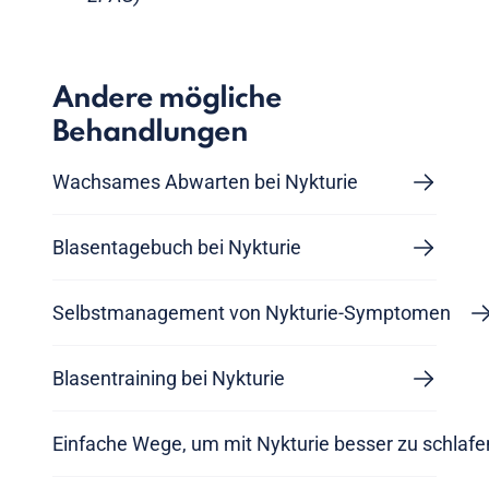
Andere mögliche
Behandlungen
Wachsames Abwarten bei Nykturie
Blasentagebuch bei Nykturie
Selbstmanagement von Nykturie-Symptomen
Blasentraining bei Nykturie
Einfache Wege, um mit Nykturie besser zu schlafe