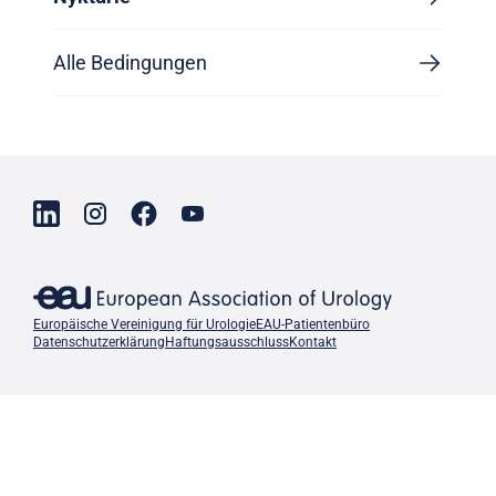
Alle Bedingungen
Europäische Vereinigung für Urologie
EAU-Patientenbüro
Datenschutzerklärung
Haftungsausschluss
Kontakt