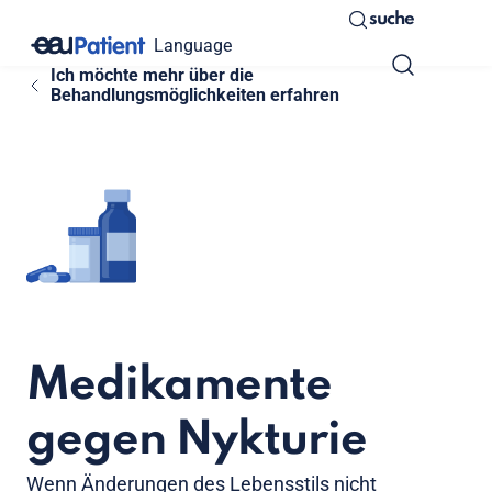
suche
Language
Ich möchte mehr über die
Behandlungsmöglichkeiten erfahren
Medikamente
gegen Nykturie
Wenn Änderungen des Lebensstils nicht