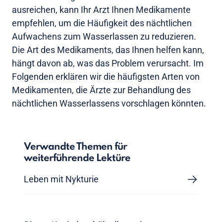
ausreichen, kann Ihr Arzt Ihnen Medikamente
empfehlen, um die Häufigkeit des nächtlichen
Aufwachens zum Wasserlassen zu reduzieren.
Die Art des Medikaments, das Ihnen helfen kann,
hängt davon ab, was das Problem verursacht. Im
Folgenden erklären wir die häufigsten Arten von
Medikamenten, die Ärzte zur Behandlung des
nächtlichen Wasserlassens vorschlagen könnten.
Verwandte Themen für
weiterführende Lektüre
Leben mit Nykturie