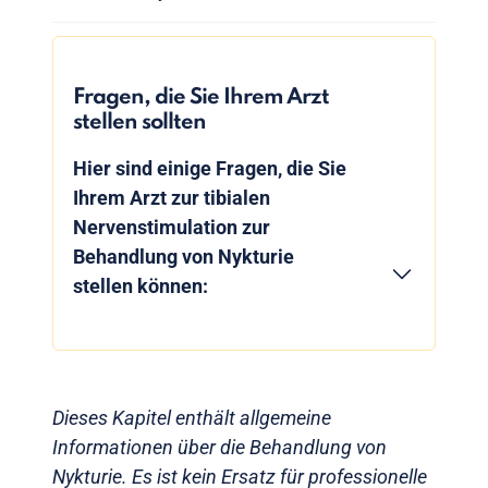
Fragen, die Sie Ihrem Arzt
stellen sollten
Hier sind einige Fragen, die Sie
Ihrem Arzt zur tibialen
Nervenstimulation zur
Behandlung von Nykturie
stellen können:
Dieses Kapitel enthält allgemeine
Informationen über die Behandlung von
Nykturie. Es ist kein Ersatz für professionelle