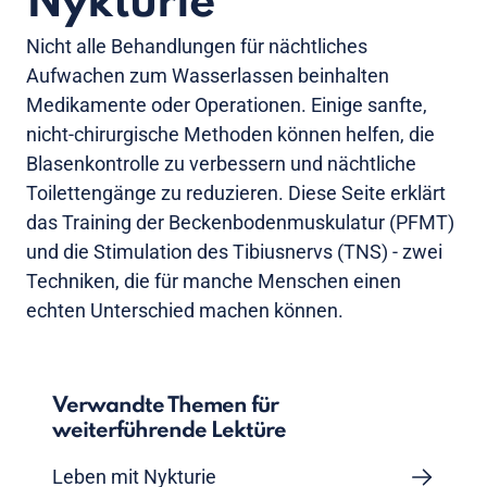
Nykturie
Nicht alle Behandlungen für nächtliches
Aufwachen zum Wasserlassen beinhalten
Medikamente oder Operationen. Einige sanfte,
nicht-chirurgische Methoden können helfen, die
Blasenkontrolle zu verbessern und nächtliche
Toilettengänge zu reduzieren. Diese Seite erklärt
das Training der Beckenbodenmuskulatur (PFMT)
und die Stimulation des Tibiusnervs (TNS) - zwei
Techniken, die für manche Menschen einen
echten Unterschied machen können.
Verwandte Themen für
weiterführende Lektüre
Leben mit Nykturie