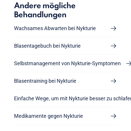
Andere mögliche
Behandlungen
Wachsames Abwarten bei Nykturie
Blasentagebuch bei Nykturie
Selbstmanagement von Nykturie-Symptomen
Blasentraining bei Nykturie
Einfache Wege, um mit Nykturie besser zu schlafe
Medikamente gegen Nykturie