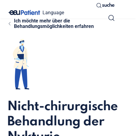
suche
Language
Ich möchte mehr über die
Behandlungsmöglichkeiten erfahren
Nicht-chirurgische
Behandlung der