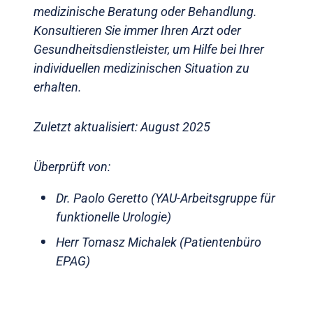
medizinische Beratung oder Behandlung.
Konsultieren Sie immer Ihren Arzt oder
Gesundheitsdienstleister, um Hilfe bei Ihrer
individuellen medizinischen Situation zu
erhalten.
Zuletzt aktualisiert: August 2025
Überprüft von:
Dr. Paolo Geretto (YAU-Arbeitsgruppe für
funktionelle Urologie)
Herr Tomasz Michalek (Patientenbüro
EPAG)