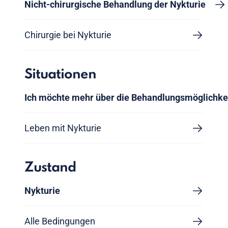
Nicht-chirurgische Behandlung der Nykturie
Chirurgie bei Nykturie
Situationen
Ich möchte mehr über die Behandlungsmöglichke
Leben mit Nykturie
Zustand
Nykturie
Alle Bedingungen