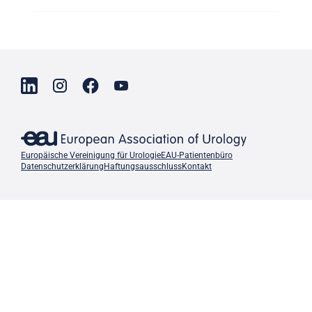
Europäische Vereinigung für Urologie
EAU-Patientenbüro
Datenschutzerklärung
Haftungsausschluss
Kontakt