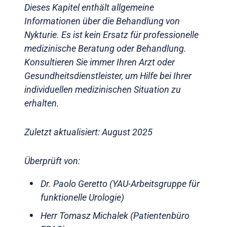
Dieses Kapitel enthält allgemeine
Informationen über die Behandlung von
Nykturie. Es ist kein Ersatz für professionelle
medizinische Beratung oder Behandlung.
Konsultieren Sie immer Ihren Arzt oder
Gesundheitsdienstleister, um Hilfe bei Ihrer
individuellen medizinischen Situation zu
erhalten.
Zuletzt aktualisiert: August 2025
Überprüft von:
Dr. Paolo Geretto (YAU-Arbeitsgruppe für
funktionelle Urologie)
Herr Tomasz Michalek (Patientenbüro