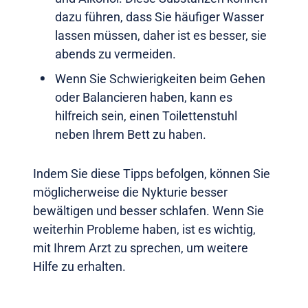
dazu führen, dass Sie häufiger Wasser
lassen müssen, daher ist es besser, sie
abends zu vermeiden.
Wenn Sie Schwierigkeiten beim Gehen
oder Balancieren haben, kann es
hilfreich sein, einen Toilettenstuhl
neben Ihrem Bett zu haben.
Indem Sie diese Tipps befolgen, können Sie
möglicherweise die Nykturie besser
bewältigen und besser schlafen. Wenn Sie
weiterhin Probleme haben, ist es wichtig,
mit Ihrem Arzt zu sprechen, um weitere
Hilfe zu erhalten.