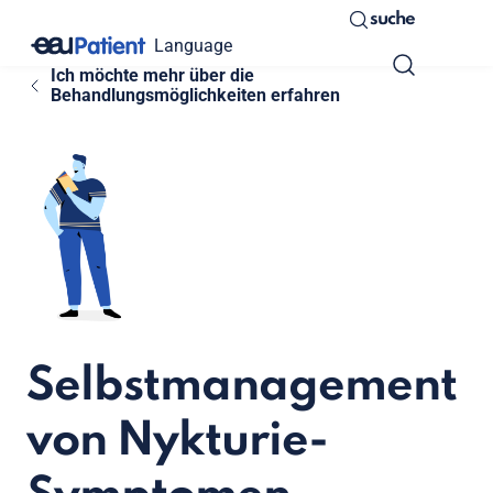
suche
Language
Ich möchte mehr über die
Behandlungsmöglichkeiten erfahren
Selbstmanagement
von Nykturie-