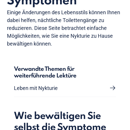
Symptomen
Einige Änderungen des Lebensstils können Ihnen
dabei helfen, nächtliche Toilettengänge zu
reduzieren. Diese Seite betrachtet einfache
Möglichkeiten, wie Sie eine Nykturie zu Hause
bewältigen können.
Verwandte Themen für
weiterführende Lektüre
Leben mit Nykturie
Wie bewältigen Sie
selbst die Symptome