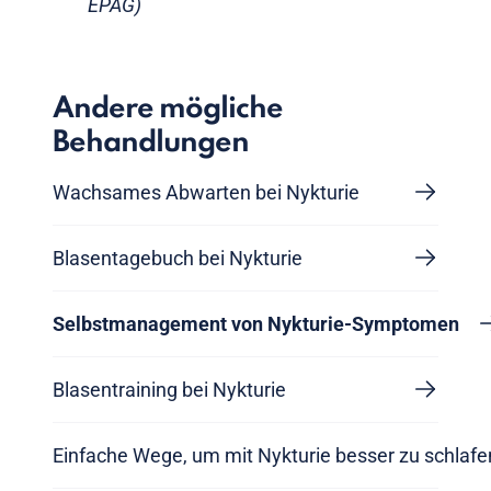
EPAG)
Andere mögliche
Behandlungen
Wachsames Abwarten bei Nykturie
Blasentagebuch bei Nykturie
Selbstmanagement von Nykturie-Symptomen
Blasentraining bei Nykturie
Einfache Wege, um mit Nykturie besser zu schlafe