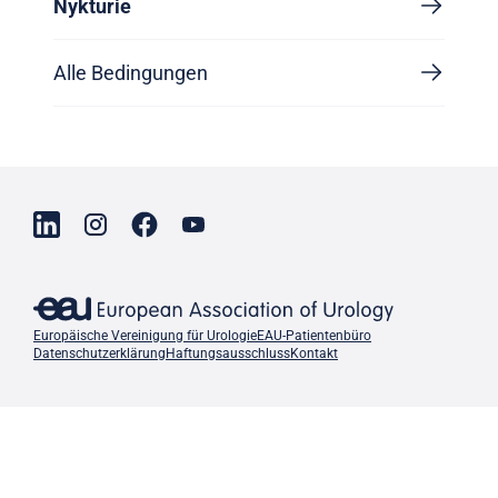
Nykturie
Alle Bedingungen
Europäische Vereinigung für Urologie
EAU-Patientenbüro
Datenschutzerklärung
Haftungsausschluss
Kontakt