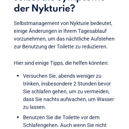
der Nykturie?
Selbstmanagement von Nykturie bedeutet,
einige Änderungen in Ihrem Tagesablauf
vorzunehmen, um das nächtliche Aufstehen
zur Benutzung der Toilette zu reduzieren.
Hier sind einige Tipps, die helfen könnten:
Versuchen Sie, abends weniger zu
trinken, insbesondere 2 Stunden bevor
Sie schlafen gehen, um zu vermeiden,
dass Sie nachts aufwachen, um Wasser
zu lassen.
Benutzen Sie die Toilette vor dem
Schlafengehen. Auch wenn Sie nicht