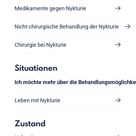
Medikamente gegen Nykturie
Nicht-chirurgische Behandlung der Nykturie
Chirurgie bei Nykturie
Situationen
Ich möchte mehr über die Behandlungsmöglichke
Leben mit Nykturie
Zustand