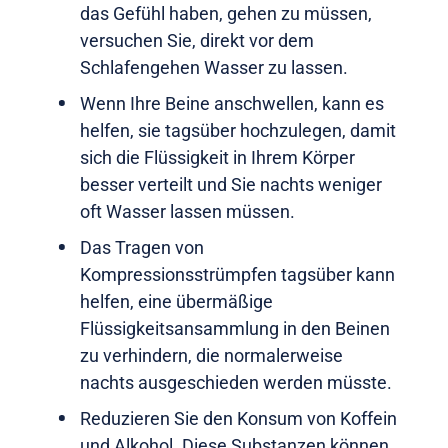
das Gefühl haben, gehen zu müssen,
versuchen Sie, direkt vor dem
Schlafengehen Wasser zu lassen.
Wenn Ihre Beine anschwellen, kann es
helfen, sie tagsüber hochzulegen, damit
sich die Flüssigkeit in Ihrem Körper
besser verteilt und Sie nachts weniger
oft Wasser lassen müssen.
Das Tragen von
Kompressionsstrümpfen tagsüber kann
helfen, eine übermäßige
Flüssigkeitsansammlung in den Beinen
zu verhindern, die normalerweise
nachts ausgeschieden werden müsste.
Reduzieren Sie den Konsum von Koffein
und Alkohol. Diese Substanzen können