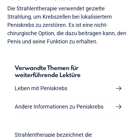
Die Strahlentherapie verwendet gezielte
Strahlung, um Krebszellen bei lokalisiertem
Peniskrebs zu zerstören. Es ist eine nicht-
chirurgische Option, die dazu beitragen kann, den
Penis und seine Funktion zu erhalten.
Verwandte Themen für
weiterführende Lektüre
Leben mit Peniskrebs
Andere Informationen zu Peniskrebs
Strahlentherapie bezeichnet die