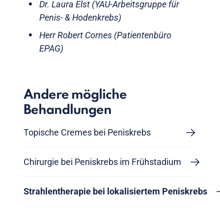
Dr. Laura Elst (YAU-Arbeitsgruppe für
Penis- & Hodenkrebs)
Herr Robert Cornes (Patientenbüro
EPAG)
Andere mögliche
Behandlungen
Topische Cremes bei Peniskrebs
Chirurgie bei Peniskrebs im Frühstadium
Strahlentherapie bei lokalisiertem Peniskrebs