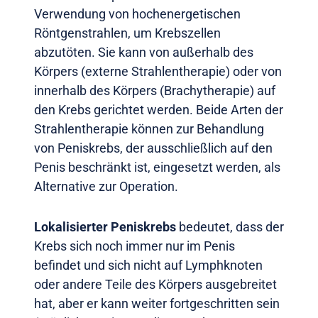
Verwendung von hochenergetischen
Röntgenstrahlen, um Krebszellen
abzutöten. Sie kann von außerhalb des
Körpers (externe Strahlentherapie) oder von
innerhalb des Körpers (Brachytherapie) auf
den Krebs gerichtet werden. Beide Arten der
Strahlentherapie können zur Behandlung
von Peniskrebs, der ausschließlich auf den
Penis beschränkt ist, eingesetzt werden, als
Alternative zur Operation.
Lokalisierter Peniskrebs
bedeutet, dass der
Krebs sich noch immer nur im Penis
befindet und sich nicht auf Lymphknoten
oder andere Teile des Körpers ausgebreitet
hat, aber er kann weiter fortgeschritten sein