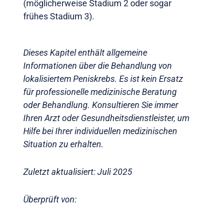
(möglicherweise Stadium 2 oder sogar
frühes Stadium 3).
Dieses Kapitel enthält allgemeine
Informationen über die Behandlung von
lokalisiertem Peniskrebs. Es ist kein Ersatz
für professionelle medizinische Beratung
oder Behandlung. Konsultieren Sie immer
Ihren Arzt oder Gesundheitsdienstleister, um
Hilfe bei Ihrer individuellen medizinischen
Situation zu erhalten.
Zuletzt aktualisiert: Juli 2025
Überprüft von: