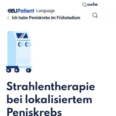
suche
Language
Ich habe Peniskrebs im Frühstadium
Strahlentherapie
bei lokalisiertem
Peniskrebs