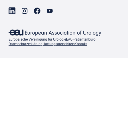
Europäische Vereinigung für Urologie
EAU-Patientenbüro
Datenschutzerklärung
Haftungsausschluss
Kontakt