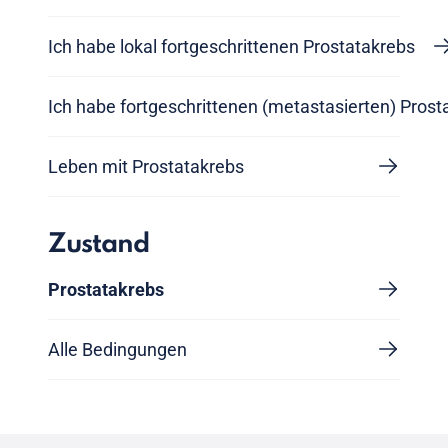
Ich habe lokal fortgeschrittenen Prostatakrebs
Ich habe fortgeschrittenen (metastasierten) Prost
Leben mit Prostatakrebs
Zustand
Prostatakrebs
Alle Bedingungen