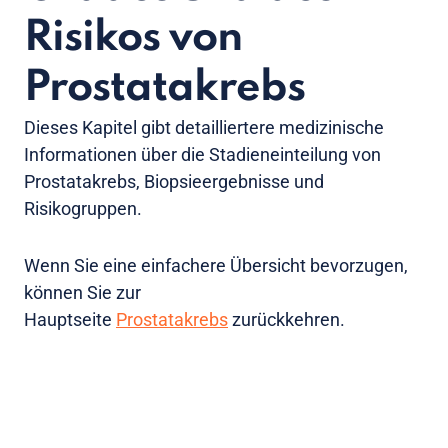
Risikos von
Prostatakrebs
Dieses Kapitel gibt detailliertere medizinische
Informationen über die Stadieneinteilung von
Prostatakrebs, Biopsieergebnisse und
Risikogruppen.
Wenn Sie eine einfachere Übersicht bevorzugen,
können Sie zur
Hauptseite
Prostatakrebs
zurückkehren.