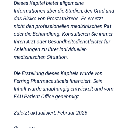
Dieses Kapitel bietet allgemeine
Informationen über die Stadien, den Grad und
das Risiko von Prostatakrebs. Es ersetzt
nicht den professionellen medizinischen Rat
oder die Behandlung. Konsultieren Sie immer
Ihren Arzt oder Gesundheitsdienstleister für
Anleitungen zu Ihrer individuellen
medizinischen Situation.
Die Erstellung dieses Kapitels wurde von
Ferring Pharmaceuticals finanziert. Sein
Inhalt wurde unabhängig entwickelt und vom
EAU Patient Office genehmigt.
Zuletzt aktualisiert: Februar 2026