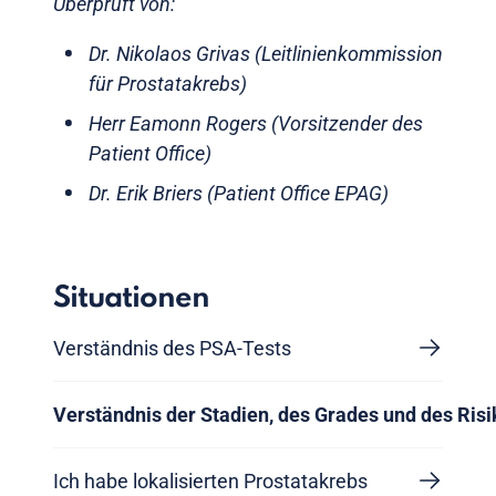
Überprüft von:
Dr. Nikolaos Grivas (Leitlinienkommission
für Prostatakrebs)
Herr Eamonn Rogers (Vorsitzender des
Patient Office)
Dr. Erik Briers (Patient Office EPAG)
Situationen
Verständnis des PSA-Tests
Verständnis der Stadien, des Grades und des Ris
Ich habe lokalisierten Prostatakrebs