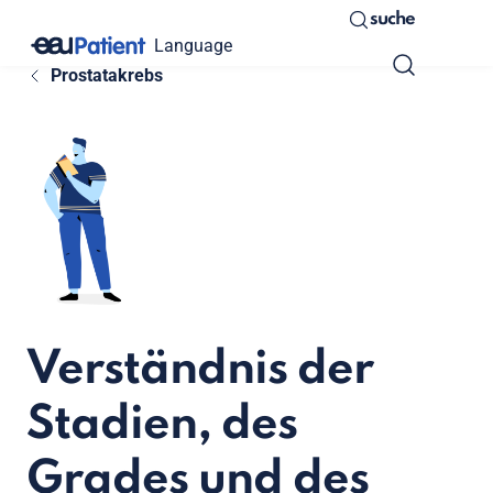
suche
Language
Prostatakrebs
Verständnis der
Stadien, des
Grades und des