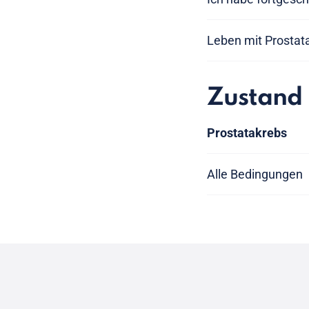
Leben mit Prostat
Zustand
Prostatakrebs
Alle Bedingungen