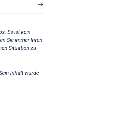
s. Es ist kein
en Sie immer Ihren
chen Situation zu
Sein Inhalt wurde