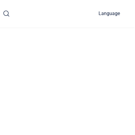
Language