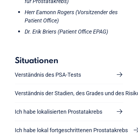
für Prostatakrebs)
Herr Eamonn Rogers (Vorsitzender des
Patient Office)
Dr. Erik Briers (Patient Office EPAG)
Situationen
Verständnis des PSA-Tests
Verständnis der Stadien, des Grades und des Risi
Ich habe lokalisierten Prostatakrebs
Ich habe lokal fortgeschrittenen Prostatakrebs