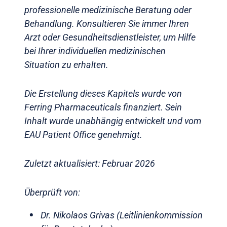
professionelle medizinische Beratung oder
Behandlung. Konsultieren Sie immer Ihren
Arzt oder Gesundheitsdienstleister, um Hilfe
bei Ihrer individuellen medizinischen
Situation zu erhalten.
Die Erstellung dieses Kapitels wurde von
Ferring Pharmaceuticals finanziert. Sein
Inhalt wurde unabhängig entwickelt und vom
EAU Patient Office genehmigt.
Zuletzt aktualisiert: Februar 2026
Überprüft von:
Dr. Nikolaos Grivas (Leitlinienkommission