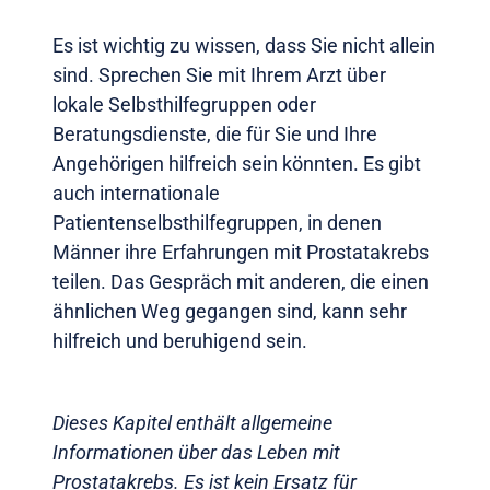
Es ist wichtig zu wissen, dass Sie nicht allein
sind. Sprechen Sie mit Ihrem Arzt über
lokale Selbsthilfegruppen oder
Beratungsdienste, die für Sie und Ihre
Angehörigen hilfreich sein könnten. Es gibt
auch internationale
Patientenselbsthilfegruppen, in denen
Männer ihre Erfahrungen mit Prostatakrebs
teilen. Das Gespräch mit anderen, die einen
ähnlichen Weg gegangen sind, kann sehr
hilfreich und beruhigend sein.
Dieses Kapitel enthält allgemeine
Informationen über das Leben mit
Prostatakrebs. Es ist kein Ersatz für