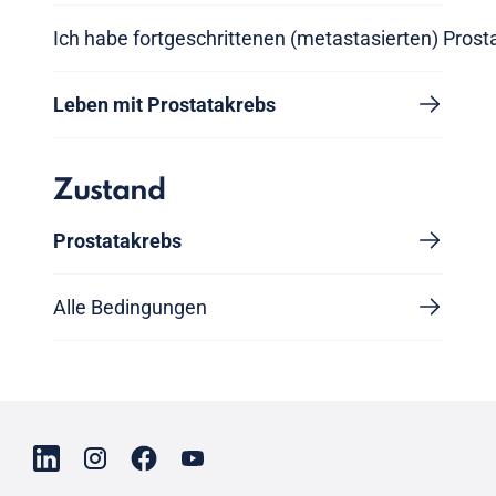
Ich habe fortgeschrittenen (metastasierten) Prost
Leben mit Prostatakrebs
Zustand
Prostatakrebs
Alle Bedingungen