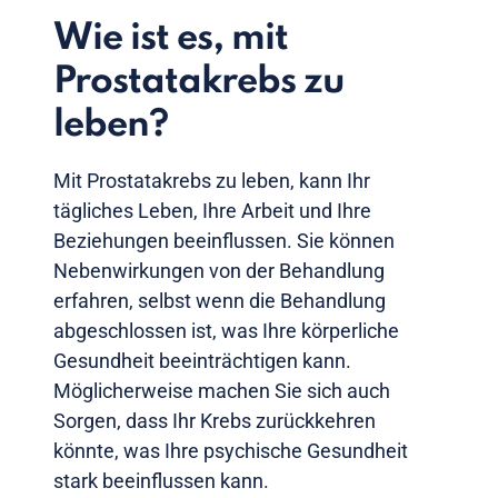
Wie ist es, mit
Prostatakrebs zu
leben?
Mit Prostatakrebs zu leben, kann Ihr
tägliches Leben, Ihre Arbeit und Ihre
Beziehungen beeinflussen. Sie können
Nebenwirkungen von der Behandlung
erfahren, selbst wenn die Behandlung
abgeschlossen ist, was Ihre körperliche
Gesundheit beeinträchtigen kann.
Möglicherweise machen Sie sich auch
Sorgen, dass Ihr Krebs zurückkehren
könnte, was Ihre psychische Gesundheit
stark beeinflussen kann.