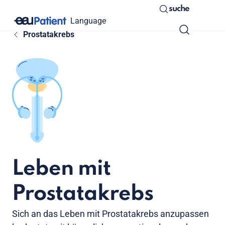
suche
Language
Prostatakrebs
Leben mit
Prostatakrebs
Sich an das Leben mit Prostatakrebs anzupassen