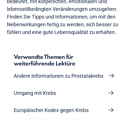
bedeutet, mit körperlichen, emotionalen und
lebensstilbedingten Veränderungen umzugehen.
Finden Sie Tipps und Informationen, um mit den
Nebenwirkungen fertig zu werden, sich besser zu
fühlen und eine gute Lebensqualität zu erhalten.
Verwandte Themen für
weiterführende Lektüre
Andere Informationen zu Prostatakrebs
Umgang mit Krebs
Europäischer Kodex gegen Krebs