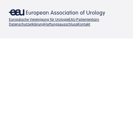
Europäische Vereinigung für Urologie
EAU-Patientenbüro
Datenschutzerklärung
Haftungsausschluss
Kontakt