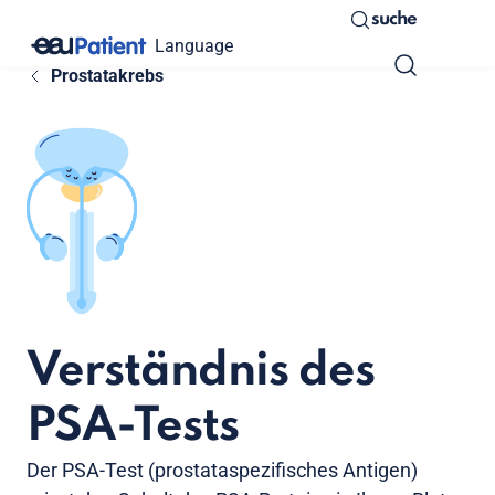
suche
Language
Prostatakrebs
Verständnis des
PSA-Tests
Der PSA-Test (prostataspezifisches Antigen)