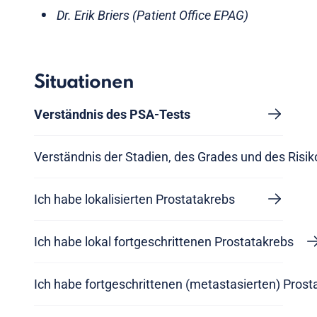
Dr. Erik Briers (Patient Office EPAG)
Situationen
Verständnis des PSA-Tests
Verständnis der Stadien, des Grades und des Risi
Ich habe lokalisierten Prostatakrebs
Ich habe lokal fortgeschrittenen Prostatakrebs
Ich habe fortgeschrittenen (metastasierten) Prost