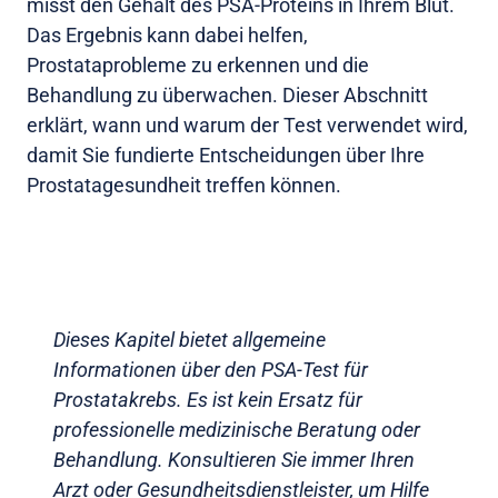
misst den Gehalt des PSA-Proteins in Ihrem Blut.
Das Ergebnis kann dabei helfen,
Prostataprobleme zu erkennen und die
Behandlung zu überwachen. Dieser Abschnitt
erklärt, wann und warum der Test verwendet wird,
damit Sie fundierte Entscheidungen über Ihre
Prostatagesundheit treffen können.
Dieses Kapitel bietet allgemeine
Informationen über den PSA-Test für
Prostatakrebs. Es ist kein Ersatz für
professionelle medizinische Beratung oder
Behandlung. Konsultieren Sie immer Ihren
Arzt oder Gesundheitsdienstleister, um Hilfe