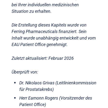
bei Ihrer individuellen medizinischen
Situation zu erhalten.
Die Erstellung dieses Kapitels wurde von
Ferring Pharmaceuticals finanziert. Sein
Inhalt wurde unabhängig entwickelt und vom
EAU Patient Office genehmigt.
Zuletzt aktualisiert: Februar 2026
Überprüft von:
Dr. Nikolaos Grivas (Leitlinienkommission
für Prostatakrebs)
Herr Eamonn Rogers (Vorsitzender des
Patient Office)