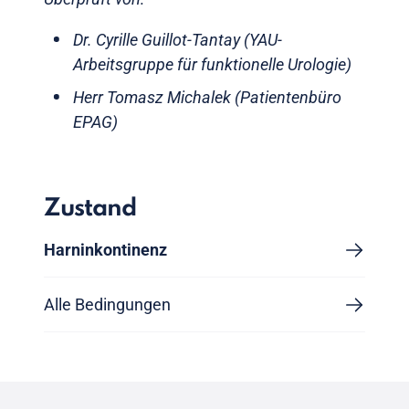
Dr. Cyrille Guillot-Tantay (YAU-
Arbeitsgruppe für funktionelle Urologie)
Herr Tomasz Michalek (Patientenbüro
EPAG)
Zustand
Harninkontinenz
Alle Bedingungen