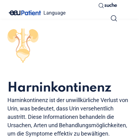
suche
Language
Harninkontinenz
Harninkontinenz ist der unwillkürliche Verlust von
Urin, was bedeutet, dass Urin versehentlich
austritt. Diese Informationen behandeln die
Ursachen, Arten und Behandlungsmöglichkeiten,
um die Symptome effektiv zu bewältigen.