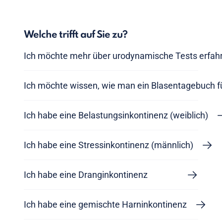
Welche trifft auf Sie zu?
Ich möchte mehr über urodynamische Tests erfah
Ich möchte wissen, wie man ein Blasentagebuch f
Ich habe eine Belastungsinkontinenz (weiblich)
Ich habe eine Stressinkontinenz (männlich)
Ich habe eine Dranginkontinenz
Ich habe eine gemischte Harninkontinenz