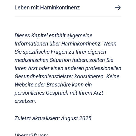
Leben mit Harninkontinenz
Dieses Kapitel enthält allgemeine
Informationen über Harninkontinenz. Wenn
Sie spezifische Fragen zu Ihrer eigenen
medizinischen Situation haben, sollten Sie
Ihren Arzt oder einen anderen professionellen
Gesundheitsdienstleister konsultieren. Keine
Website oder Broschüre kann ein
persönliches Gespräch mit Ihrem Arzt
ersetzen.
Zuletzt aktualisiert: August 2025
Überprüft von: