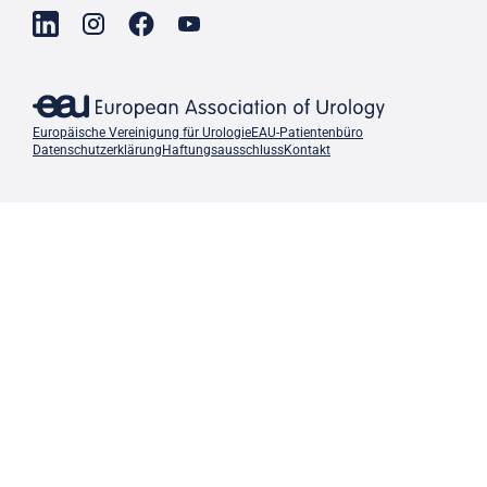
Europäische Vereinigung für Urologie
EAU-Patientenbüro
Datenschutzerklärung
Haftungsausschluss
Kontakt