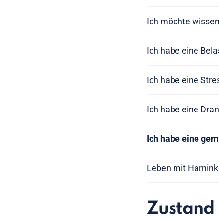
Ich möchte wissen
Ich habe eine Bela
Ich habe eine Stre
Ich habe eine Dra
Ich habe eine gem
Leben mit Harnink
Zustand