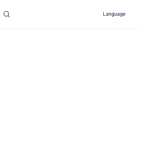
Language