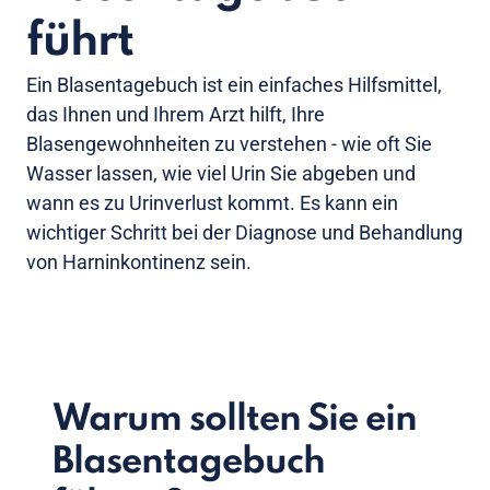
führt
Ein Blasentagebuch ist ein einfaches Hilfsmittel,
das Ihnen und Ihrem Arzt hilft, Ihre
Blasengewohnheiten zu verstehen - wie oft Sie
Wasser lassen, wie viel Urin Sie abgeben und
wann es zu Urinverlust kommt. Es kann ein
wichtiger Schritt bei der Diagnose und Behandlung
von Harninkontinenz sein.
Warum sollten Sie ein
Blasentagebuch