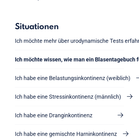
Situationen
Ich möchte mehr über urodynamische Tests erfah
Ich möchte wissen, wie man ein Blasentagebuch f
Ich habe eine Belastungsinkontinenz (weiblich)
Ich habe eine Stressinkontinenz (männlich)
Ich habe eine Dranginkontinenz
Ich habe eine gemischte Harninkontinenz