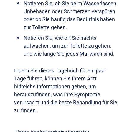
Notieren Sie, ob Sie beim Wasserlassen
Unbehagen oder Schmerzen verspüren
oder ob Sie häufig das Bedürfnis haben
zur Toilette gehen.
Notieren Sie, wie oft Sie nachts
aufwachen, um zur Toilette zu gehen,
und wie lange Sie jedes Mal wach sind.
Indem Sie dieses Tagebuch für ein paar
Tage führen, können Sie Ihrem Arzt
hilfreiche Informationen geben, um
herauszufinden, was Ihre Symptome
verursacht und die beste Behandlung für Sie
zu finden.