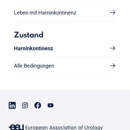
Leben mit Harninkontinenz
Zustand
Harninkontinenz
Alle Bedingungen