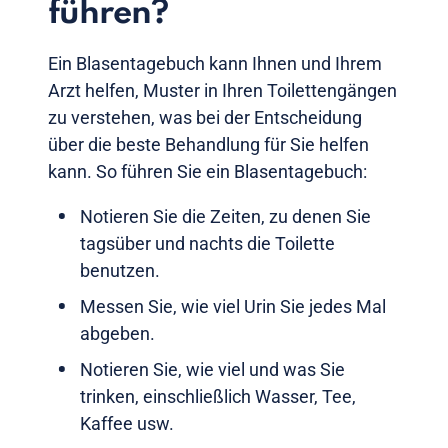
führen?
Ein Blasentagebuch kann Ihnen und Ihrem
Arzt helfen, Muster in Ihren Toilettengängen
zu verstehen, was bei der Entscheidung
über die beste Behandlung für Sie helfen
kann. So führen Sie ein Blasentagebuch:
Notieren Sie die Zeiten, zu denen Sie
tagsüber und nachts die Toilette
benutzen.
Messen Sie, wie viel Urin Sie jedes Mal
abgeben.
Notieren Sie, wie viel und was Sie
trinken, einschließlich Wasser, Tee,
Kaffee usw.