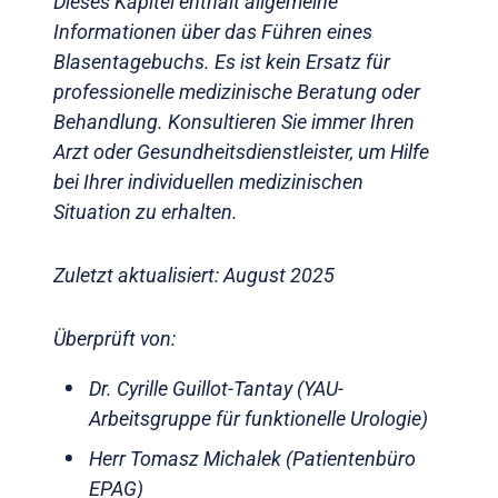
Dieses Kapitel enthält allgemeine
Informationen über das Führen eines
Blasentagebuchs. Es ist kein Ersatz für
professionelle medizinische Beratung oder
Behandlung. Konsultieren Sie immer Ihren
Arzt oder Gesundheitsdienstleister, um Hilfe
bei Ihrer individuellen medizinischen
Situation zu erhalten.
Zuletzt aktualisiert: August 2025
Überprüft von:
Dr. Cyrille Guillot-Tantay (YAU-
Arbeitsgruppe für funktionelle Urologie)
Herr Tomasz Michalek (Patientenbüro
EPAG)