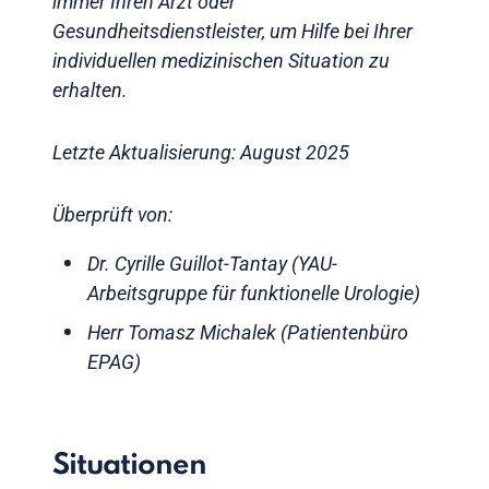
immer Ihren Arzt oder
Gesundheitsdienstleister, um Hilfe bei Ihrer
individuellen medizinischen Situation zu
erhalten.
Letzte Aktualisierung: August 2025
Überprüft von:
Dr. Cyrille Guillot-Tantay (YAU-
Arbeitsgruppe für funktionelle Urologie)
Herr Tomasz Michalek (Patientenbüro
EPAG)
Situationen