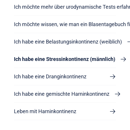
Ich möchte mehr über urodynamische Tests erfah
Ich möchte wissen, wie man ein Blasentagebuch f
Ich habe eine Belastungsinkontinenz (weiblich)
Ich habe eine Stressinkontinenz (männlich)
Ich habe eine Dranginkontinenz
Ich habe eine gemischte Harninkontinenz
Leben mit Harninkontinenz