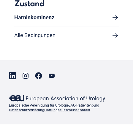
Zustand
Harninkontinenz
Alle Bedingungen
Europäische Vereinigung für Urologie
EAU-Patientenbüro
Datenschutzerklärung
Haftungsausschluss
Kontakt