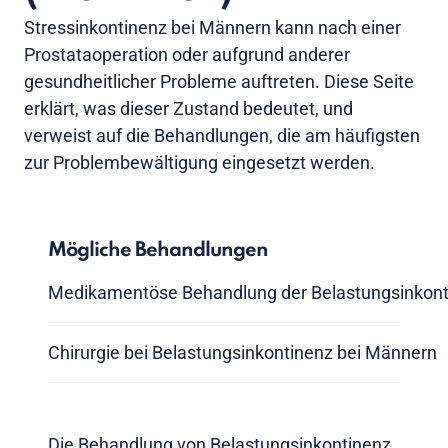
Stressinkontinenz bei Männern kann nach einer
Prostataoperation oder aufgrund anderer
gesundheitlicher Probleme auftreten. Diese Seite
erklärt, was dieser Zustand bedeutet, und
verweist auf die Behandlungen, die am häufigsten
zur Problembewältigung eingesetzt werden.
Mögliche Behandlungen
Medikamentöse Behandlung der Belastungsinkont
Chirurgie bei Belastungsinkontinenz bei Männern
Die Behandlung von Belastungsinkontinenz