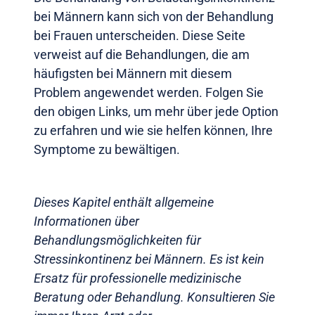
bei Männern kann sich von der Behandlung
bei Frauen unterscheiden. Diese Seite
verweist auf die Behandlungen, die am
häufigsten bei Männern mit diesem
Problem angewendet werden. Folgen Sie
den obigen Links, um mehr über jede Option
zu erfahren und wie sie helfen können, Ihre
Symptome zu bewältigen.
Dieses Kapitel enthält allgemeine
Informationen über
Behandlungsmöglichkeiten für
Stressinkontinenz bei Männern. Es ist kein
Ersatz für professionelle medizinische
Beratung oder Behandlung. Konsultieren Sie