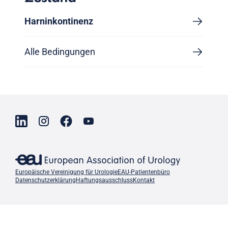
Harninkontinenz
Alle Bedingungen
Europäische Vereinigung für Urologie
EAU-Patientenbüro
Datenschutzerklärung
Haftungsausschluss
Kontakt