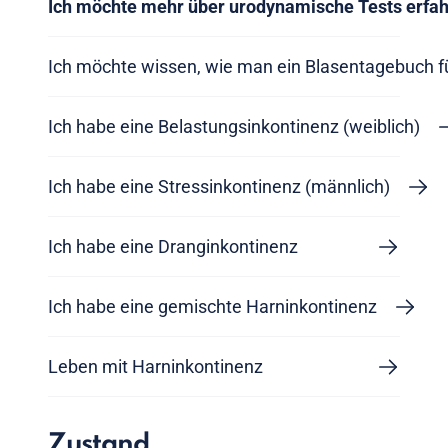
Ich möchte mehr über urodynamische Tests erfa
Ich möchte wissen, wie man ein Blasentagebuch f
Ich habe eine Belastungsinkontinenz (weiblich)
Ich habe eine Stressinkontinenz (männlich)
Ich habe eine Dranginkontinenz
Ich habe eine gemischte Harninkontinenz
Leben mit Harninkontinenz
Zustand