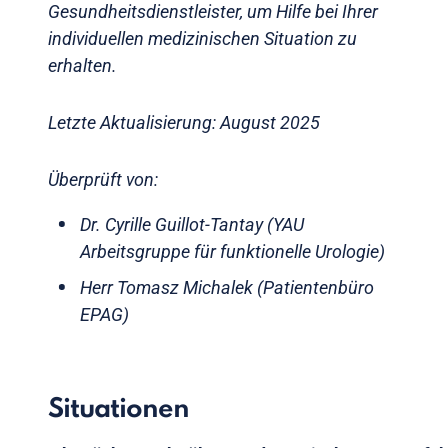
Gesundheitsdienstleister, um Hilfe bei Ihrer
individuellen medizinischen Situation zu
erhalten.
Letzte Aktualisierung: August 2025
Überprüft von:
Dr. Cyrille Guillot-Tantay (YAU
Arbeitsgruppe für funktionelle Urologie)
Herr Tomasz Michalek (Patientenbüro
EPAG)
Situationen