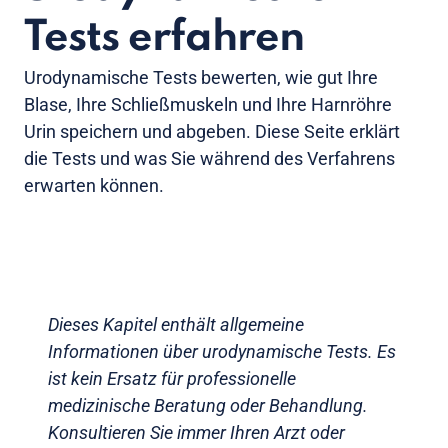
Tests erfahren
Urodynamische Tests bewerten, wie gut Ihre
Blase, Ihre Schließmuskeln und Ihre Harnröhre
Urin speichern und abgeben. Diese Seite erklärt
die Tests und was Sie während des Verfahrens
erwarten können.
Dieses Kapitel enthält allgemeine
Informationen über urodynamische Tests. Es
ist kein Ersatz für professionelle
medizinische Beratung oder Behandlung.
Konsultieren Sie immer Ihren Arzt oder